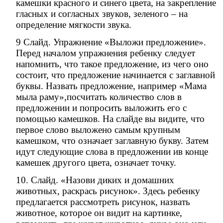
камешки красного и синего цвета, на закрепление
гласных и согласных звуков, зеленого – на
определение мягкости звука.
9 Слайд. Упражнение «Выложи предложение».
Перед началом упражнения ребенку следует
напомнить, что такое предложение, из чего оно
состоит, что предложение начинается с заглавной
буквы. Назвать предложение, например «Мама
мыла раму»,посчитать количество слов в
предложении и попросить выложить его с
помощью камешков. На слайде вы видите, что
первое слово выложено самым крупным
камешком, что означает заглавную букву. Затем
идут следующие слова в предложении ив конце
камешек другого цвета, означает точку.
10. Слайд. «Назови диких и домашних
животных, раскрась рисунок». Здесь ребенку
предлагается рассмотреть рисунок, назвать
животное, которое он видит на картинке,