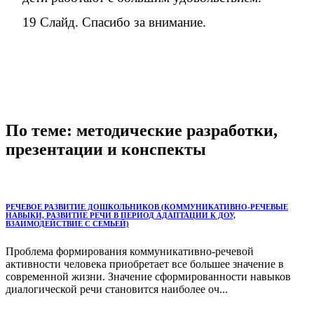
19 Слайд. Спасибо за внимание.
По теме: методические разработки,
презентации и конспекты
РЕЧЕВОЕ РАЗВИТИЕ ДОШКОЛЬНИКОВ (КОММУНИКАТИВНО-РЕЧЕВЫЕ
НАВЫКИ, РАЗВИТИЕ РЕЧИ В ПЕРИОД АДАПТАЦИИ К ДОУ,
ВЗАИМОДЕЙСТВИЕ С СЕМЬЕЙ)
Проблема формирования коммуникативно-речевой
активности человека приобретает все большее значение в
современной жизни. Значение сформированности навыков
диалогической речи становится наиболее оч...