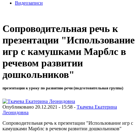
Видеозаписи
Сопроводительная речь к
презентации "Использование
игр с камушками Марблс в
речевом развитии
дошкольников"
презентация к уроку по развитию речи (подготовительная группа)
Опубликовано 20.12.2021 - 15:58 -
Ткачева Екатерина
Леонидовна
Сопроводительная речь к презентации "Использование игр с
камушками Марблс в речевом развитии дошкольников"