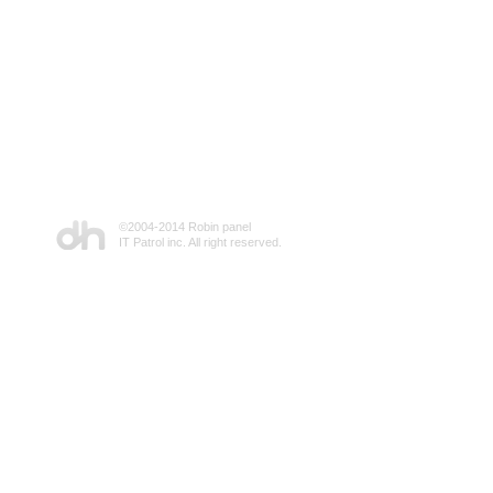
©2004-2014 Robin panel
IT Patrol inc. All right reserved.