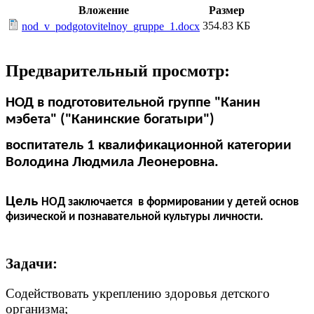
Вложение
Размер
354.83 КБ
nod_v_podgotovitelnoy_gruppe_1.docx
Предварительный просмотр:
НОД в подготовительной группе "Канин
мэбета" ("Канинские богатыри")
воспитатель 1 квалификационной категории
Володина Людмила Леонеровна.
Цель
НОД заключается в формировании у детей основ
физической и познавательной культуры личности.
Задачи:
Содействовать укреплению здоровья детского
организма;