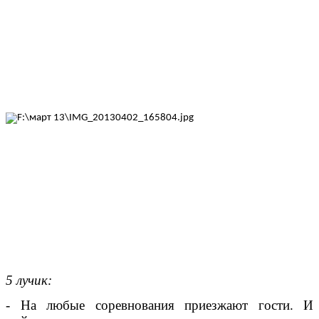
5 лучик:
- На любые соревнования приезжают гости. И