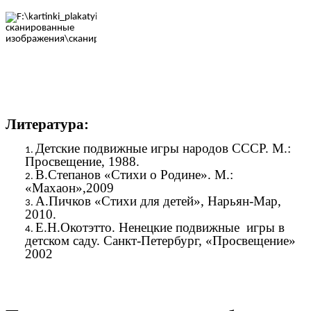
Литература:
Детские подвижные игры народов СССР. М.:
Просвещение, 1988.
В.Степанов «Стихи о Родине». М.:
«Махаон»,2009
А.Пичков «Стихи для детей», Нарьян-Мар,
2010.
Е.Н.Окотэтто. Ненецкие подвижные игры в
детском саду. Санкт-Петербург, «Просвещение»
2002