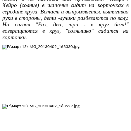
Хейро (солнце) в шапочке сидит на корточках в
середине круга. Встает и выпрямляется, вытягивая
руки в стороны, дети -лучики разбегаются по залу.
На сигнал "Раз, два, три - в круг беги!"
возвращаются в круг, "солнышко" садится на
корточки.