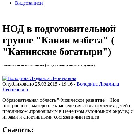
Видеозаписи
НОД в подготовительной
группе "Канин мэбета" (
"Канинские богатыри")
план-конспект занятия (подготовительная группа)
Опубликовано 25.03.2015 - 19:16 -
Володина Людмила
Леонеровна
Образовательная область "Физическое развитие" .Нод
построено на материале краеведения - ознакомления детей с
праздником .проводимым в Ненецком автономном округе.; с
играми и спортивными состязаниями ненцев.
Скачать: