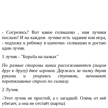
- Согрелись? Вот какое солнышко , нам лучики
послало! И на каждом лучике есть задание или игра,
- подхожу к ребенку в шапочке- солнышко и достаю
один лучик.
1 лучик - "Борьба на палках"
По разные стороны линии рассаживаются (лицом
друг к другу) двое игроков. Держась за палку двумя
руками и упираясь ступнями, начинают
перетягивание строго по сигналу.
2 Лучик
-Этот лучик не простой, а с загадкой: Олень от неё
убегает, а она не отстаёт (нарты)