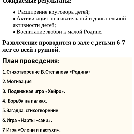
Ожидаемые результаты
:
Расширение кругозора детей;
Активизация познавательной и двигательной
активности детей;
Воспитание любви к малой Родине
.
Развлечение проводится в зале с детьми 6-7
лет со всей группой.
План проведения
:
1.Стихотворение В.Степанова «Родина»
2.Мотивация
3. Подвижная игра «Хейро».
4. Борьба на палках.
5.Загадка, стихотворение
6.Игра «Нарты –сани».
7 Игра «Олени и пастухи».