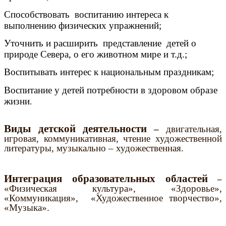
Способствовать воспитанию интереса к
выполнению физических упражнений;
Уточнить и расширить представление детей о
природе Севера, о его животном мире и т.д.;
Воспитывать интерес к национальным праздникам;
Воспитание у детей потребности в здоровом образе
жизни
.
Виды детской деятельности
–
двигательная,
игровая, коммуникативная, чтение художественной
литературы, музыкально – художественная.
Интеграция образовательных областей
–
«Физическая культура», «Здоровье»,
«Коммуникация», «Художественное творчество»,
«Музыка».