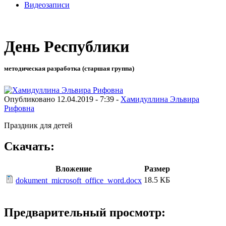
Видеозаписи
День Республики
методическая разработка (старшая группа)
Опубликовано 12.04.2019 - 7:39 -
Хамидуллина Эльвира
Рифовна
Праздник для детей
Скачать:
Вложение
Размер
18.5 КБ
dokument_microsoft_office_word.docx
Предварительный просмотр: