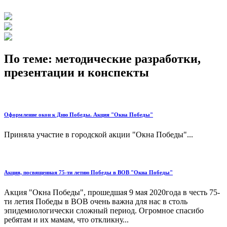
По теме: методические разработки,
презентации и конспекты
Оформление окон к Дню Победы. Акция "Окна Победы"
Приняла участие в городской акции "Окна Победы"...
Акция, посвященная 75-ти летию Победы в ВОВ "Окна Победы"
Акция "Окна Победы", прошедшая 9 мая 2020года в честь 75-
ти летия Победы в ВОВ очень важна для нас в столь
эпидемиологически сложный период. Огромное спасибо
ребятам и их мамам, что откликну...