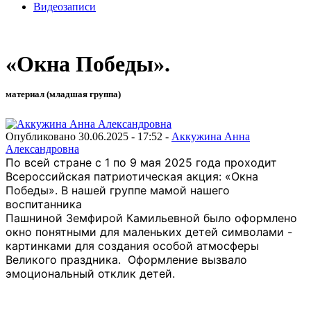
Видеозаписи
«Окна Победы».
материал (младшая группа)
Опубликовано 30.06.2025 - 17:52 -
Аккужина Анна
Александровна
По всей стране с 1 по 9 мая 2025 года проходит
Всероссийская патриотическая акция: «Окна
Победы». В нашей группе мамой нашего
воспитанника
Пашниной Земфирой Камильевной было оформлено
окно понятными для маленьких детей символами -
картинками для создания особой атмосферы
Великого праздника. Оформление вызвало
эмоциональный отклик детей.