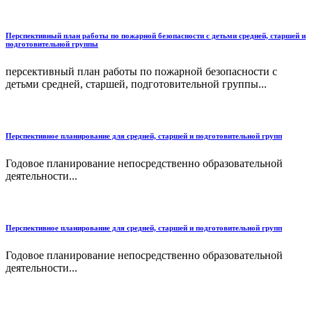
Перспективный план работы по пожарной безопасности с детьми средней, старшей и
подготовительной группы
персективный план работы по пожарной безопасности с
детьми средней, старшей, подготовительной группы...
Перспективное планирование для средней, старшей и подготовительной групп
Годовое планирование непосредственно образовательной
деятельности...
Перспективное планирование для средней, старшей и подготовительной групп
Годовое планирование непосредственно образовательной
деятельности...