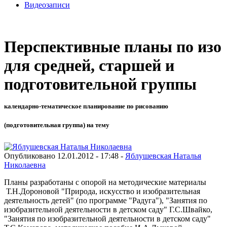
Видеозаписи
Перспективные планы по изо
для средней, старшей и
подготовительной группы
календарно-тематическое планирование по рисованию
(подготовительная группа) на тему
Опубликовано 12.01.2012 - 17:48 -
Яблушевская Наталья
Николаевна
Планы разработаны с опорой на методические материалы
Т.Н.Дороновой "Природа, искусство и изобразительная
деятельность детей" (по программе "Радуга"), "Занятия по
изобразительной деятельности в детском саду" Г.С.Швайко,
"Занятия по изобразительной деятельности в детском саду"