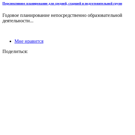
Перспективное планирование для средней, старшей и подготовительной групп
Годовое планирование непосредственно образовательной
деятельности...
Мне нравится
Поделиться: