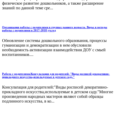
физическое развитие дошкольников, а также расширение
знаний по данной теме сре...
Организация работы с родителями в группах раннего возраста. Виды и методы
работы с родителями в 2017-2018 уч.год
Обновление системы дошкольного образования, процессы
гуманизации и демократизации в нем обусловили
необходимость активизации взаимодействия ДОУ с смьей
воспитанников....
Работа с родителями.Консультация для родителей: "Виды росписей декоративно-
прикладного искусства,используемые в детском саду."
Консультация для родителей:"Виды росписей декоративно-
прикладного искусства,используемые в детском саду."Многие
произведения народных мастеров являют собой образцы
подлинного искусства, в ко...