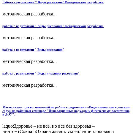
Работа с родителями " Виды рисования"Методическая разработка
методическая разработка...
работа с родителями " Виды рисования" методическая разработка
методическая разработка...
работа с родителями " Виды рисования"
методическая разработка...
работа с родителями " Виды и техники рисования"
методическая разработка...
Мастер-класс для воспитателей по работе с родителями «Виды гимнастик в детском
саду» на районном семинаре "Инновационные подходы к физическому воспитанию
в ДОУ".
laquo;Здоровье – не все, но все без здоровья –
ничто» (Сократ)Охрана жизни, укрепление здоровья и