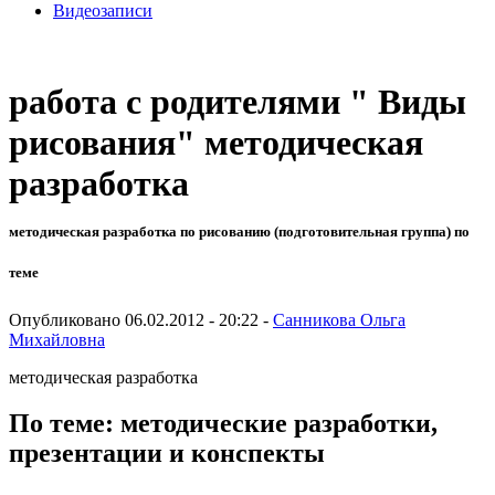
Видеозаписи
работа с родителями " Виды
рисования" методическая
разработка
методическая разработка по рисованию (подготовительная группа) по
теме
Опубликовано 06.02.2012 - 20:22 -
Санникова Ольга
Михайловна
методическая разработка
По теме: методические разработки,
презентации и конспекты