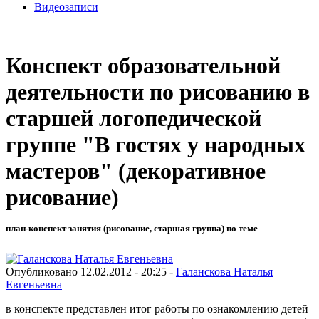
Видеозаписи
Конспект образовательной
деятельности по рисованию в
старшей логопедической
группе "В гостях у народных
мастеров" (декоративное
рисование)
план-конспект занятия (рисование, старшая группа) по теме
Опубликовано 12.02.2012 - 20:25 -
Галанскова Наталья
Евгеньевна
в конспекте представлен итог работы по ознакомлению детей