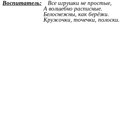
Воспитатель:
Все игрушки не простые,
А волшебно расписные.
Белоснежны, как берёзки.
Кружочки, точечки, полоски.