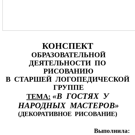
КОНСПЕКТ
ОБРАЗОВАТЕЛЬНОЙ
ДЕЯТЕЛЬНОСТИ ПО
РИСОВАНИЮ
В СТАРШЕЙ ЛОГОПЕДИЧЕСКОЙ
ГРУППЕ
«В ГОСТЯХ У
ТЕМА:
НАРОДНЫХ МАСТЕРОВ»
(ДЕКОРАТИВНОЕ РИСОВАНИЕ)
Выполнила: