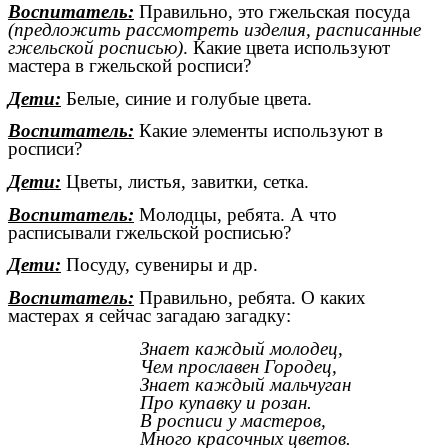
Воспитатель:
Правильно, это гжельская посуда
(предложить рассмотреть изделия, расписанные
гжельской росписью)
. Какие цвета используют
мастера в гжельской росписи?
Дети:
Белые, синие и голубые цвета.
Воспитатель:
Какие элементы используют в
росписи?
Дети:
Цветы, листья, завитки, сетка.
Воспитатель:
Молодцы, ребята.
А что
расписывали гжельской росписью?
Дети:
Посуду, сувениры и др.
Воспитатель:
Правильно, ребята. О каких
мастерах я сейчас загадаю загадку:
Знает каждый молодец,
Чем прославен Городец,
Знает каждый мальчуган
Про купавку и розан.
В росписи у мастеров,
Много красочных цветов.