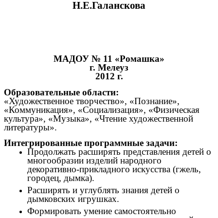
Н.Е.Галанскова
МАДОУ № 11 «Ромашка»
г. Мелеуз
2012 г.
Образовательные области:
«Художественное творчество», «Познание»,
«Коммуникация», «Социализация», «Физическая
культура», «Музыка», «Чтение художественной
литературы».
Интегрированные программные задачи:
Продолжать расширять представления детей о
многообразии изделий народного
декоративно-прикладного искусства (гжель,
городец, дымка).
Расширять и углублять знания детей о
дымковских игрушках.
Формировать умение самостоятельно