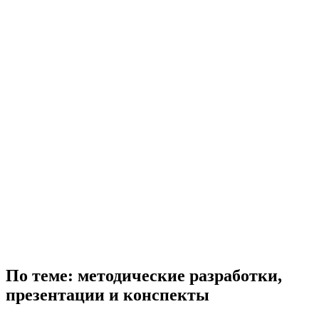
По теме: методические разработки,
презентации и конспекты