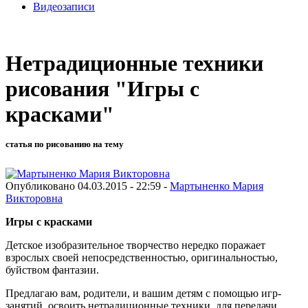
Видеозаписи
Нетрадиционные техники
рисования "Игры с
красками"
статья по рисованию на тему
Опубликовано 04.03.2015 - 22:59 -
Мартыненко Мария
Викторовна
Игры с красками
Детское изобразительное творчество нередко поражает
взрослых своей непосредственностью, оригинальностью,
буйством фантазии.
Предлагаю вам, родители, и вашим детям с помощью игр-
занятий, освоить нетрадиционные техники для передачи