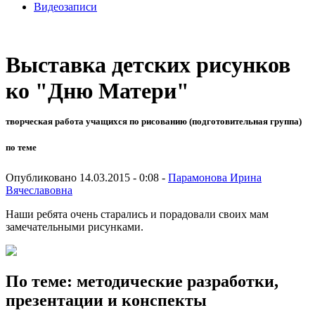
Видеозаписи
Выставка детских рисунков
ко "Дню Матери"
творческая работа учащихся по рисованию (подготовительная группа)
по теме
Опубликовано 14.03.2015 - 0:08 -
Парамонова Ирина
Вячеславовна
Наши ребята очень старались и порадовали своих мам
замечательными рисунками.
По теме: методические разработки,
презентации и конспекты