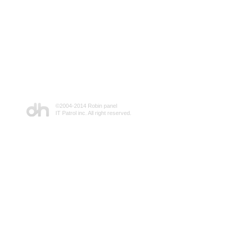
©2004-2014 Robin panel
IT Patrol inc. All right reserved.