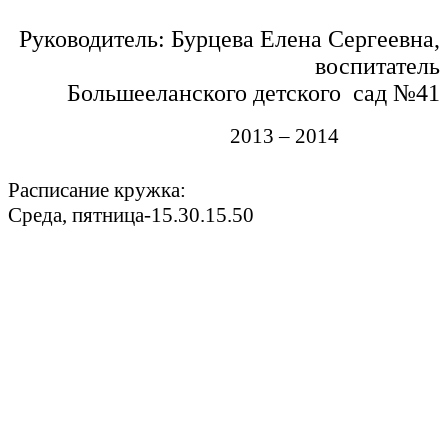
Руководитель: Бурцева Елена Сергеевна,
воспитатель
Большееланского детского сад №41
2013 – 2014
Расписание кружка:
Среда, пятница-15.30.15.50