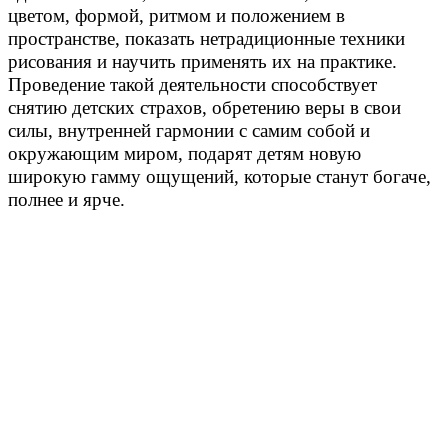
цветом, формой, ритмом и положением в
пространстве, показать нетрадиционные техники
рисования и научить применять их на практике.
Проведение такой деятельности способствует
снятию детских страхов, обретению веры в свои
силы, внутренней гармонии с самим собой и
окружающим миром, подарят детям новую
широкую гамму ощущений, которые станут богаче,
полнее и ярче.