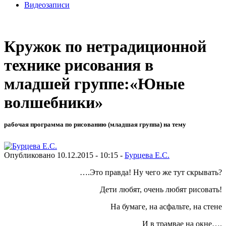
Видеозаписи
Кружок по нетрадиционной
технике рисования в
младшей группе:«Юные
волшебники»
рабочая программа по рисованию (младшая группа) на тему
Опубликовано 10.12.2015 - 10:15 -
Бурцева Е.С.
….Это правда! Ну чего же тут скрывать?
Дети любят, очень любят рисовать!
На бумаге, на асфальте, на стене
И в трамвае на окне….