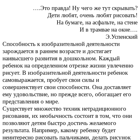
….Это правда! Ну чего же тут скрывать?
Дети любят, очень любят рисовать!
На бумаге, на асфальте, на стене
И в трамвае на окне….
Э.Успенский
Способность к изобразительной деятельности
зарождается в раннем возрасте и достигает
наивысшего развития в дошкольном. Каждый
ребенок на определенном отрезке жизни увлеченно
рисует. В изобразительной деятельности ребенок
самовыражается, пробует свои силы и
совершенствует свои способности. Она доставляет
ему удовольствие, но прежде всего, обогащает его
представления о мире.
Существует множество техник нетрадиционного
рисования, их необычность состоит в том, что они
позволяют детям быстро достичь желаемого
результата. Например, какому ребенку будет
неинтересно рисовать пальчиками, делать рисунок