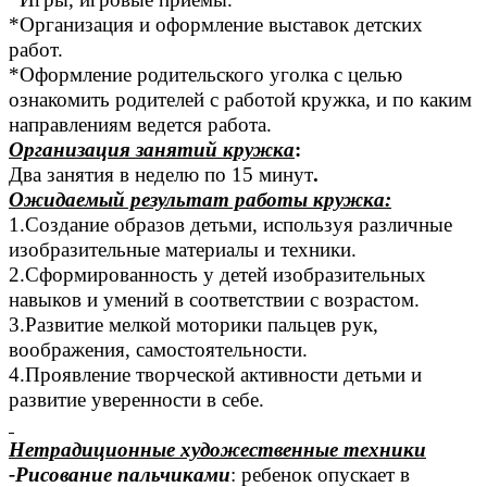
*Организация и оформление выставок детских
работ.
*Оформление родительского уголка с целью
ознакомить родителей с работой кружка, и по каким
направлениям ведется работа.
Организация занятий кружка
:
Два занятия в неделю по 15 минут
.
Ожидаемый результат работы кружка:
1.Создание образов детьми, используя различные
изобразительные материалы и техники.
2.Сформированность у детей изобразительных
навыков и умений в соответствии с возрастом.
3.Развитие мелкой моторики пальцев рук,
воображения, самостоятельности.
4.Проявление творческой активности детьми и
развитие уверенности в себе.
Нетрадиционные художественные техники
-Рисование пальчиками
: ребенок опускает в