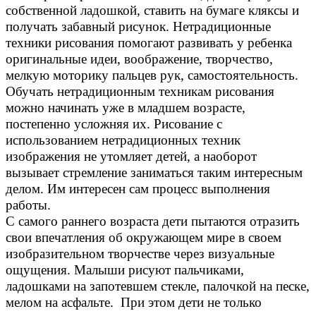
собственной ладошкой, ставить на бумаге кляксы и
получать забавный рисунок. Нетрадиционные
техники рисования помогают развивать у ребенка
оригинальные идеи, воображение, творчество,
мелкую моторику пальцев рук, самостоятельность.
Обучать нетрадиционным техникам рисования
можно начинать уже в младшем возрасте,
постепенно усложняя их. Рисование с
использованием нетрадиционных техник
изображения не утомляет детей, а наоборот
вызывает стремление заниматься таким интересным
делом. Им интересен сам процесс выполнения
работы.
С самого раннего возраста дети пытаются отразить
свои впечатления об окружающем мире в своем
изобразительном творчестве через визуальные
ощущения. Малыши рисуют пальчиками,
ладошками на запотевшем стекле, палочкой на песке,
мелом на асфальте. При этом дети не только