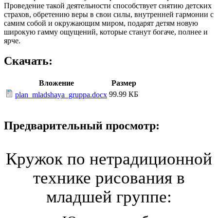
Проведение такой деятельности способствует снятию детских
страхов, обретению веры в свои силы, внутренней гармонии с
самим собой и окружающим миром, подарят детям новую
широкую гамму ощущений, которые станут богаче, полнее и
ярче.
Скачать:
Вложение
Размер
99.99 КБ
plan_mladshaya_gruppa.docx
Предварительный просмотр:
Кружок по нетрадиционной
технике рисования в
младшей группе: