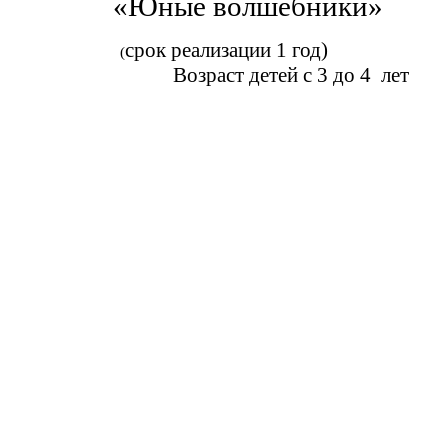
«Юные волшебники»
срок реализации 1 год)
(
Возраст детей с 3 до 4 лет