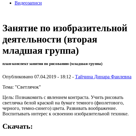
Видеозаписи
Занятие по изобразительной
деятельности (вторая
младшая группа)
план-конспект занятия по рисованию (младшая группа)
Опубликовано 07.04.2019 - 18:12 -
Тайчина Динара Фаилевна
Тема: "Светлячок"
Цель: Познакомить с явлением контраста. Учить рисовать
светлячка белой краской на бумаге темного (фиолетового,
черного, темно-синего) цвета. Развивать воображение.
Воспитывать интерес к освоению изобразительной технике.
Скачать: