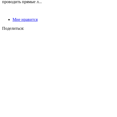
проводить прямые л...
Мне нравится
Поделиться: