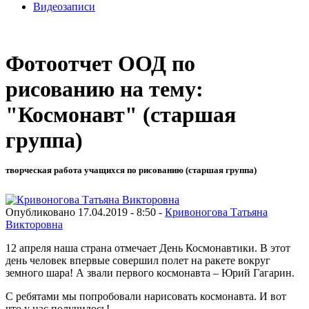
Видеозаписи
Фотоотчет ООД по
рисованию на тему:
"Космонавт" (старшая
группа)
творческая работа учащихся по рисованию (старшая группа)
Опубликовано 17.04.2019 - 8:50 -
Кривоногова Татьяна
Викторовна
12 апреля наша страна отмечает День Космонавтики.
В этот
день человек впервые совершил полет на ракете вокруг
земного шара! А звали первого космонавта – Юрий Гагарин.
С ребятами мы попробовали нарисовать космонавта. И вот
что у нас получилось!