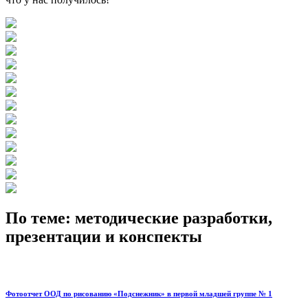
По теме: методические разработки,
презентации и конспекты
Фотоотчет ООД по рисованию «Подснежник» в первой младшей группе № 1