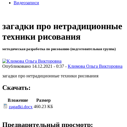
Видеозаписи
загадки про нетрадиционные
техники рисования
методическая разработка по рисованию (подготовительная группа)
Опубликовано 14.12.2021 - 0:37 -
Климова Ольга Викторовна
загадки про нетрадиционные техники рисования
Скачать:
Вложение
Размер
460.23 КБ
zagadki.docx
Предварительный просмотр: