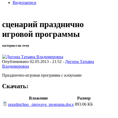
Видеозаписи
сценарий празднично
игровой программы
материал на тему
Опубликовано 02.05.2013 - 21:52 -
Дигина Татьяна
Владимировна
Празднично-игровая программа с клоунами
Скачать:
Вложение
Размер
893.06 КБ
prazdnichno_-igrovaya_programa.docx