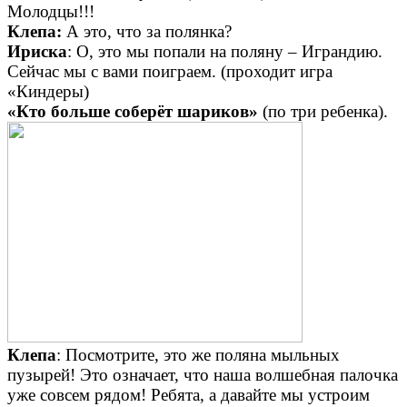
Молодцы!!!
Клепа:
А это, что за полянка?
Ириска
: О, это мы попали на поляну – Играндию.
Сейчас мы с вами поиграем. (проходит игра
«Киндеры)
«Кто больше соберёт шариков»
(по три ребенка).
Клепа
: Посмотрите, это же поляна мыльных
пузырей! Это означает, что наша волшебная палочка
уже совсем рядом! Ребята, а давайте мы устроим