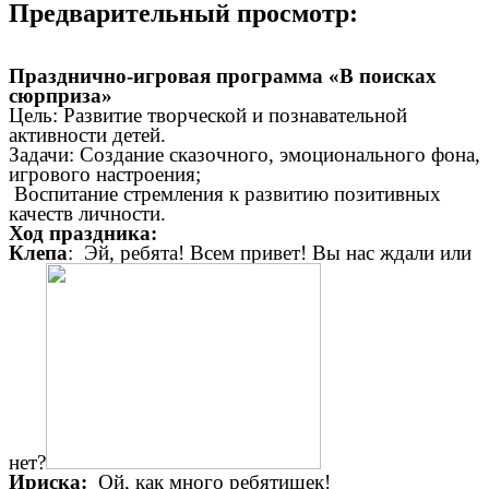
Предварительный просмотр:
Празднично-игровая программа «В поисках
сюрприза»
Цель: Развитие творческой и познавательной
активности детей.
Задачи: Создание сказочного, эмоционального фона,
игрового настроения;
Воспитание стремления к развитию позитивных
качеств личности.
Ход праздника:
Клепа
: Эй, ребята! Всем привет! Вы нас ждали или
нет?
Ириска:
Ой, как много ребятишек!