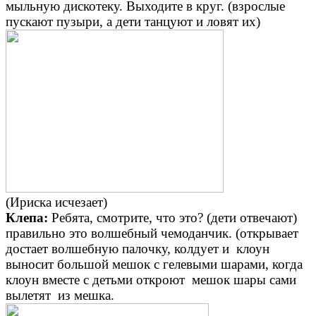
мыльную дискотеку. Выходите в круг. (взрослые
пускают пузыри, а дети танцуют и ловят их)
(Ириска исчезает)
Клепа:
Ребята, смотрите, что это? (дети отвечают)
правильно это волшебный чемоданчик. (открывает
достает волшебную палочку, колдует и клоун
выносит большой мешок с гелевыми шарами, когда
клоун вместе с детьми откроют мешок шары сами
вылетят из мешка.