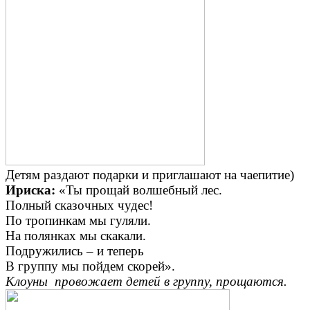
Детям раздают подарки и приглашают на чаепитие)
Ириска:
«Ты прощай волшебный лес.
Полный сказочных чудес!
По тропинкам мы гуляли.
На полянках мы скакали.
Подружились – и теперь
В группу мы пойдем скорей».
Клоуны провожает детей в группу, прощаются.