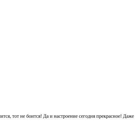
тся, тот не боится! Да и настроение сегодня прекрасное! Даже