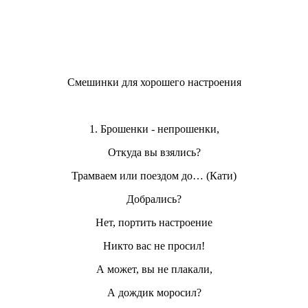
Смешинки для хорошего настроения
1. Брошенки - непрошенки,
Откуда вы взялись?
Трамваем или поездом до… (Кати)
Добрались?
Нет, портить настроение
Никто вас не просил!
А может, вы не плакали,
А дождик моросил?