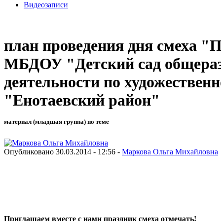
Видеозаписи
план проведения дня смеха "
МБДОУ "Детский сад общераз
деятельности по художествен
"Енотаевский район"
материал (младшая группа) по теме
Опубликовано 30.03.2014 - 12:56 -
Маркова Ольга Михайловна
Приглашаем вместе с нами праздник смеха отмечать!