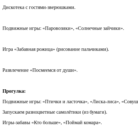
Дискотека с гостями-зверюшками.
Подвижные игры: «Паровозики», «Солнечные зайчики».
Игра «Забавная рожица» (рисование пальчиками).
Развлечение «Посмеемся от души».
Прогулка:
Подвижные игры: «Птички и ласточка», «Лиска-лиса», «Совуш
Запускаем разноцветные самолётики (из бумаги).
Игры-забавы «Кто больше», «Поймай комара».