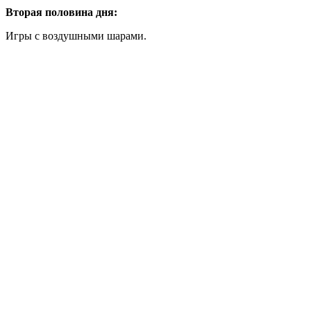
Вторая половина дня:
Игры с воздушными шарами.