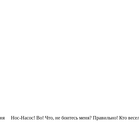
ня Нос-Насос! Во! Что, не боитесь меня? Правильно! Кто весели