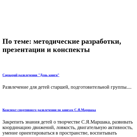
По теме: методические разработки,
презентации и конспекты
Сценарий развлечения "День книги"
Развлечение для детей старшей, подготовительной группы....
Конспект спортивного развлечения по книгам С.Я.Маршака
Закрепить знания детей о творчестве С.Я.Маршака, развивать
координацию движений, ловкость, двигательную активность,
умение ориентироваться в пространстве, воспитывать