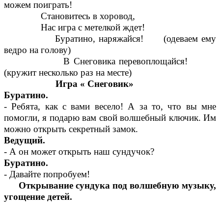
можем поиграть!
Становитесь в хоровод,
Нас игра с метелкой ждет!
Буратино, наряжайся! (одеваем ему
ведро на голову)
В Снеговика перевоплощайся!
(кружит несколько раз на месте)
Игра « Снеговик»
Буратино.
- Ребята, как с вами весело! А за то, что вы мне
помогли, я подарю вам свой волшебный ключик. Им
можно открыть секретный замок.
Ведущий.
- А он может открыть наш сундучок?
Буратино.
- Давайте попробуем!
Открывание сундука под волшебную музыку,
угощение детей.