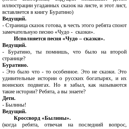
иллюстрации угаданных сказок на листе, и этот лист,
вставляется в книгу Буратино)
Ведущий.
- Страница сказок готова, в честь этого ребята споют
замечательную песню «Чудо - сказки».
Исполняется песня «Чудо – сказки».
Ведущий.
- Буратино, ты помнишь, что было на второй
странице?
Буратино.
- Это было что - то особенное. Это не сказки. Это
удивительные истории о русских богатырях, и их
воинских подвигах. Но я забыл, как называются
такие истории? Ребята, а вы знаете?
Дети.
- Былины!
Ведущий.
Кроссворд «Былины».
(когда ребята, отвечая на последний вопрос,