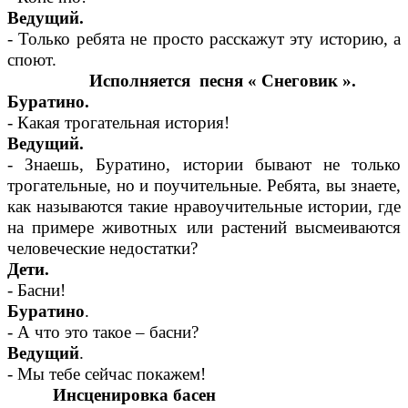
Ведущий.
- Только ребята не просто расскажут эту историю, а
споют.
Исполняется песня « Снеговик ».
Буратино.
- Какая трогательная история!
Ведущий.
- Знаешь, Буратино, истории бывают не только
трогательные, но и поучительные. Ребята, вы знаете,
как называются такие нравоучительные истории, где
на примере животных или растений высмеиваются
человеческие недостатки?
Дети.
- Басни!
Буратино
.
- А что это такое – басни?
Ведущий
.
- Мы тебе сейчас покажем!
Инсценировка басен