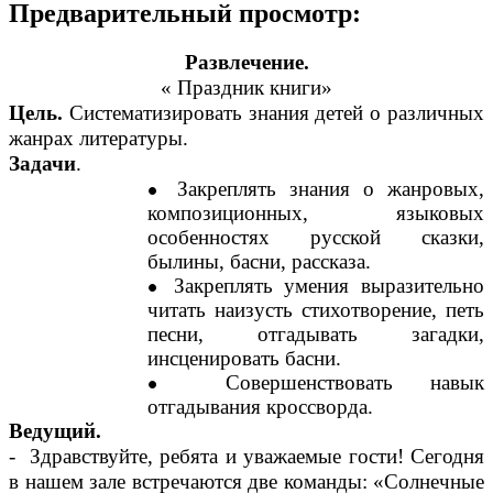
Предварительный просмотр:
Развлечение.
« Праздник книги»
Цель.
Систематизировать знания детей о различных
жанрах литературы.
Задачи
.
Закреплять знания о жанровых,
композиционных, языковых
особенностях русской сказки,
былины, басни, рассказа.
Закреплять умения выразительно
читать наизусть стихотворение, петь
песни, отгадывать загадки,
инсценировать басни.
Совершенствовать навык
отгадывания кроссворда.
Ведущий.
- Здравствуйте, ребята и уважаемые гости! Сегодня
в нашем зале встречаются две команды: «Солнечные