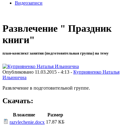
Видеозаписи
Развлечение " Праздник
книги"
план-конспект занятия (подготовительная группа) на тему
Опубликовано 11.03.2015 - 4:13 -
Куприяненко Наталья
Ильинична
Развлечение в подготовительной группе.
Скачать:
Вложение
Размер
17.87 КБ
razvlechenie.docx