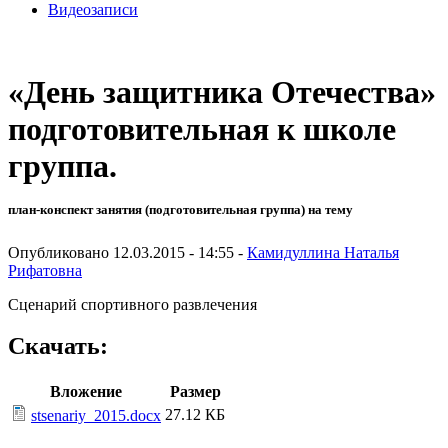
Видеозаписи
«День защитника Отечества»
подготовительная к школе
группа.
план-конспект занятия (подготовительная группа) на тему
Опубликовано 12.03.2015 - 14:55 -
Камидуллина Наталья
Рифатовна
Сценарий спортивного развлечения
Скачать:
Вложение
Размер
27.12 КБ
stsenariy_2015.docx