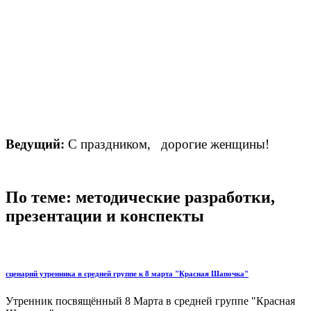
Ведущий:
С праздником, дорогие женщины!
По теме: методические разработки,
презентации и конспекты
сценарий утренника в средней группе к 8 марта "Красная Шапочка"
Утренник посвящённый 8 Марта в средней группе "Красная