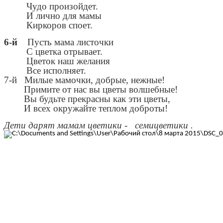
Чудо произойдет.
И лично для мамы
Киркоров споет.
6-й
Пусть мама листочки
С цветка отрывает.
Цветок наш желания
Все исполняет.
7-й Милые мамочки, добрые, нежные!
Примите от нас вы цветы волшебные!
Вы будьте прекрасны как эти цветы,
И всех окружайте теплом доброты!
Дети дарят мамам цветики - семицветики .