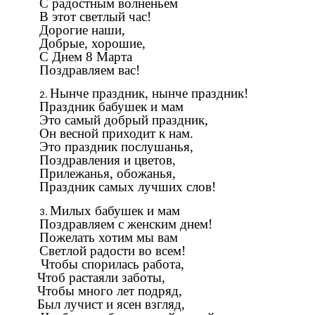
С радостным волненьем
В этот светлый час!
Дорогие наши,
Добрые, хорошие,
С Днем 8 Марта
Поздравляем вас!
Нынче праздник, нынче праздник!
Праздник бабушек и мам
Это самый добрый праздник,
Он весной приходит к нам.
Это праздник послушанья,
Поздравления и цветов,
Прилежанья, обожанья,
Праздник самых лучших слов!
Милых бабушек и мам
Поздравляем с женским днем!
Пожелать хотим мы вам
Светлой радости во всем!
Чтобы спорилась работа,
Чтоб растаяли заботы,
Чтобы много лет подряд,
Был лучист и ясен взгляд,