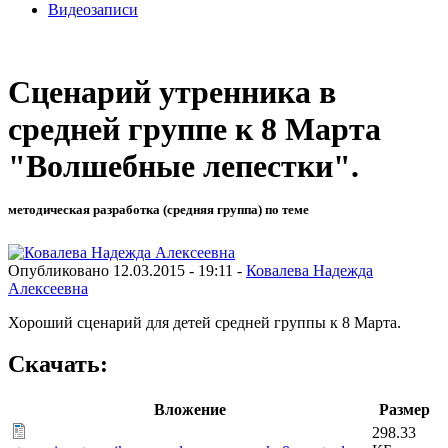
Видеозаписи
Сценарий утренника в
средней группе к 8 Марта
"Волшебные лепестки".
методическая разработка (средняя группа) по теме
Опубликовано 12.03.2015 - 19:11 -
Ковалева Надежда
Алексеевна
Хороший сценарий для детей средней группы к 8 Марта.
Скачать:
Вложение
Размер
298.33