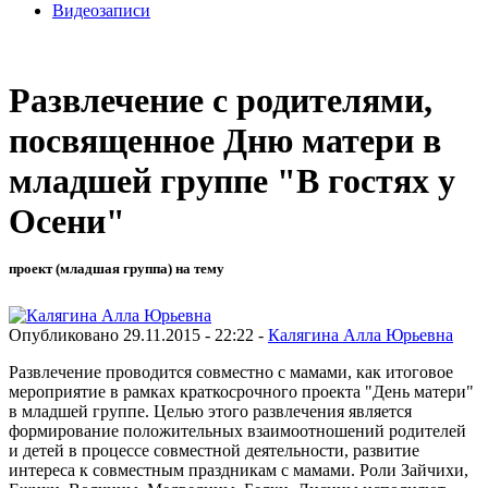
Видеозаписи
Развлечение с родителями,
посвященное Дню матери в
младшей группе "В гостях у
Осени"
проект (младшая группа) на тему
Опубликовано 29.11.2015 - 22:22 -
Калягина Алла Юрьевна
Развлечение проводится совместно с мамами, как итоговое
мероприятие в рамках краткосрочного проекта "День матери"
в младшей группе. Целью этого развлечения является
формирование положительных взаимоотношений родителей
и детей в процессе совместной деятельности, развитие
интереса к совместным праздникам с мамами. Роли Зайчихи,