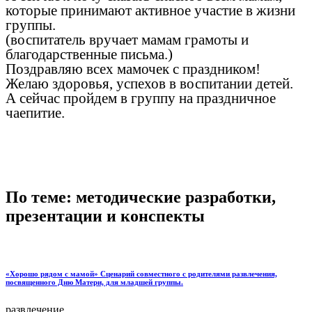
которые принимают активное участие в жизни
группы.
(воспитатель вручает мамам грамоты и
благодарственные письма.)
Поздравляю всех мамочек с праздником!
Желаю здоровья, успехов в воспитании детей.
А сейчас пройдем в группу на праздничное
чаепитие.
По теме: методические разработки,
презентации и конспекты
«Хорошо рядом с мамой» Сценарий совместного с родителями развлечения,
посвященного Дню Матери, для младшей группы.
развлечение...