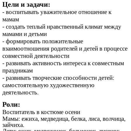
Цели и задачи:
- воспитывать уважительное отношение к
мамам
- создать теплый нравственный климат между
мамами и детьми
- формировать положительные
взаимоотношения родителей и детей в процессе
совместной деятельности
- развивать активность интереса к совместным
праздникам
- развивать творческие способности детей:
самостоятельную художественную
деятельность.
Роли:
Воспитатель в костюме осени
Мамы: ежиха, медведица, белка, лиса, волчица,
зайчиха.
Дети: ежик, медвежонок, бельчонок, лисенок,