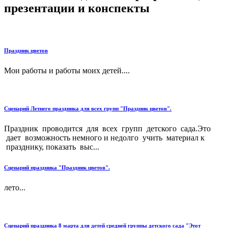
презентации и конспекты
Праздник цветов
Мои работы и работы моих детей....
Cценарий Летнего праздника для всех групп "Праздник цветов".
Праздник проводится для всех групп детского сада.Это
дает возможность немного и недолго учить материал к
празднику, показать выс...
Сценарий праздника "Праздник цветов".
лето...
Сценарий праздника 8 марта для детей средней группы детского сада "Этот