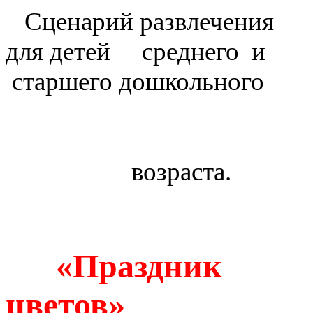
Сценарий развлечения
для детей среднего и
старшего дошкольного
возраста.
«Праздник
цветов»