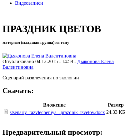
Видеозаписи
ПРАЗДНИК ЦВЕТОВ
материал (младшая группа) на тему
Опубликовано 04.12.2015 - 14:59 -
Дьяконова Елена
Валентиновна
Сценарий развлечения по экологии
Скачать:
Вложение
Размер
24.33 КБ
stsenariy_razvlecheniya_-prazdnik_tsvetov.docx
Предварительный просмотр: