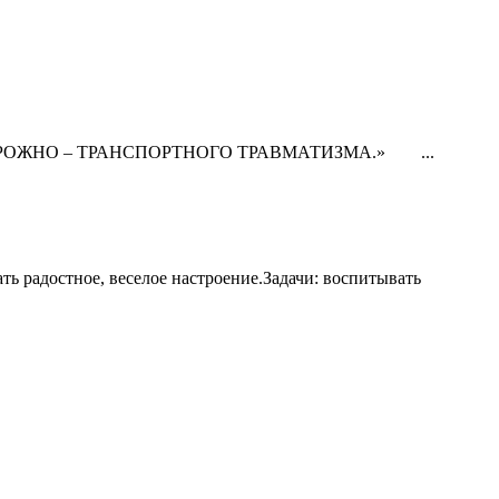
,ДОРОЖНО – ТРАНСПОРТНОГО ТРАВМАТИЗМА.» ...
ь радостное, веселое настроение.Задачи: воспитывать