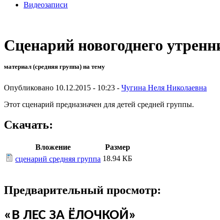
Видеозаписи
Сценарий новогоднего утренн
материал (средняя группа) на тему
Опубликовано 10.12.2015 - 10:23 -
Чугина Неля Николаевна
Этот сценарий предназначен для детей средней группы.
Скачать:
Вложение
Размер
18.94 КБ
сценарий средняя группа
Предварительный просмотр:
«В ЛЕС ЗА ЁЛОЧКОЙ»