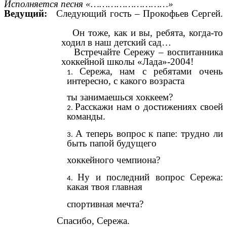
Исполняется песня «………………………»
Ведущий:
Следующий гость – Прокофьев Сергей.
Он тоже, как и вы, ребята, когда-то
ходил в наш детский сад…
Встречайте Сережу – воспитанника
хоккейной школы «Лада»-2004!
Сережа, нам с ребятами очень
интересно, с какого возраста
ты занимаешься хоккеем?
Расскажи нам о достижениях своей
команды.
А теперь вопрос к папе: трудно ли
быть папой будущего
хоккейного чемпиона?
Ну и последний вопрос Сережа:
какая твоя главная
спортивная мечта?
Спасибо, Сережа.