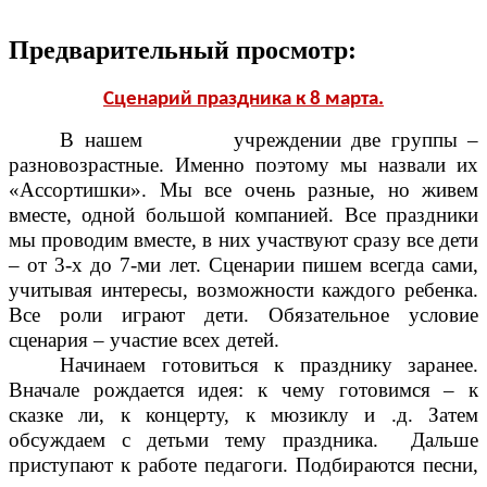
Предварительный просмотр:
Сценарий праздника к 8 марта.
В нашем учреждении две группы –
разновозрастные. Именно поэтому мы назвали их
«Ассортишки». Мы все очень разные, но живем
вместе, одной большой компанией. Все праздники
мы проводим вместе, в них участвуют сразу все дети
– от 3-х до 7-ми лет. Сценарии пишем всегда сами,
учитывая интересы, возможности каждого ребенка.
Все роли играют дети. Обязательное условие
сценария – участие всех детей.
Начинаем готовиться к празднику заранее.
Вначале рождается идея: к чему готовимся – к
сказке ли, к концерту, к мюзиклу и .д. Затем
обсуждаем с детьми тему праздника. Дальше
приступают к работе педагоги. Подбираются песни,