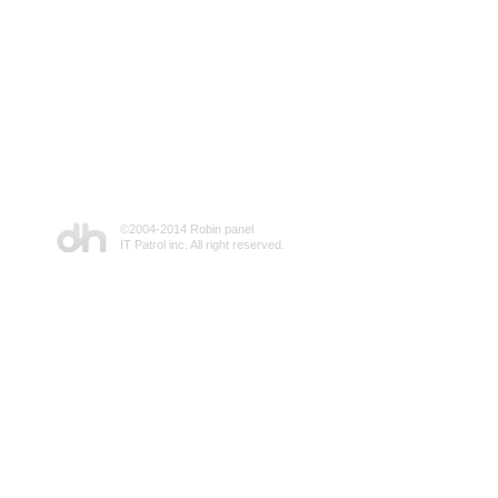
©2004-2014 Robin panel
IT Patrol inc. All right reserved.