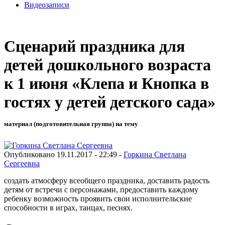
Видеозаписи
Сценарий праздника для
детей дошкольного возраста
к 1 июня «Клепа и Кнопка в
гостях у детей детского сада»
материал (подготовительная группа) на тему
Опубликовано 19.11.2017 - 22:49 -
Горкина Светлана
Сергеевна
создать атмосферу всеобщего праздника, доставить радость
детям от встречи с персонажами, предоставить каждому
ребенку возможность проявить свои исполнительские
способности в играх, танцах, песнях.