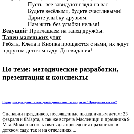
Пусть все завидуют глядя на вас.
Будьте весёлыми, будьте счастливыми!
Дарите улыбку друзьям,
Нам жить без улыбки нельзя!
Ведущий:
Приглашаем на танец дружбы.
Танец маленьких утят
Ребята, Клёпа и Кнопка прощаются с нами, их ждут
в другом детском саду. До свидания!
По теме: методические разработки,
презентации и конспекты
Сценарии праздников для детей дошкольного возраста "Праздники весны"
Сценарии праздников, посвященные праздничным датам: 23
февраля и 8Марта, а так же встреча Масленици и праздника 9
Мая. Можно использовать для проведения праздников в
детском саду, так и на отделениях ...