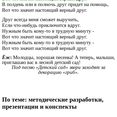
В полдень или в полночь друг придет на помощь,
Вот что значит настоящий верный друг.
Друг всегда меня сможет выручить,
Если что-нибудь приключится вдруг.
Нужным быть кому-то в трудную минуту -
Вот что значит настоящий верный друг.
Нужным быть кому-то в трудную минуту -
Вот что значит настоящий верный друг.
Ёж
:
Молодцы, хорошая песенка! А теперь, малыши,
приглашаю вас в лесной детский сад!
Под песню «Детский сад» звери заходят за
декорацию «гриб».
По теме: методические разработки,
презентации и конспекты