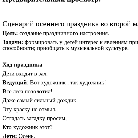
Сценарий осеннего праздника во второй м
Цель:
создание праздничного настроения.
Задачи:
формировать у детей интерес к явлениям пр
способности; приобщать к музыкальной культуре.
Ход праздника
Дети входят в зал.
Ведущий
: Вот художник , так художник!
Все леса позолотил!
Даже самый сильный дождик
Эту краску не отмыл.
Отгадать загадку просим,
Кто художник этот?
Дети:
Осень.