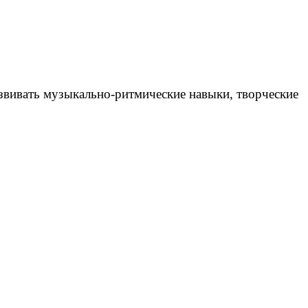
звивать музыкально-ритмические навыки, творческие