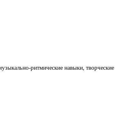
 музыкально-ритмические навыки, творческие