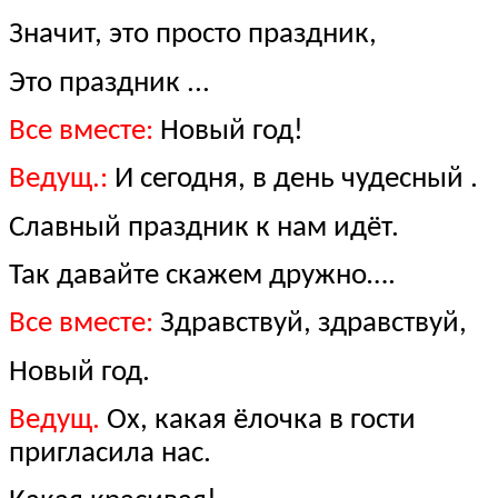
Значит, это просто праздник,
Это праздник ...
Все вместе:
Новый год!
Ведущ.:
И сегодня, в день чудесный .
Славный праздник к нам идёт.
Так давайте скажем дружно….
Все вместе:
Здравствуй, здравствуй,
Новый год.
Ведущ.
Ох, какая ёлочка в гости
пригласила нас.