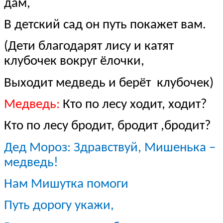
дам,
В детский сад он путь покажет вам.
(Дети благодарят лису и катят
клубочек вокруг ёлочки,
Выходит медведь и берёт клубочек)
Медведь:
Кто по лесу ходит, ходит?
Кто по лесу бродит, бродит ,бродит?
Дед Мороз: Здравствуй, Мишенька –
медведь!
Нам Мишутка помоги
Путь дорогу укажи,