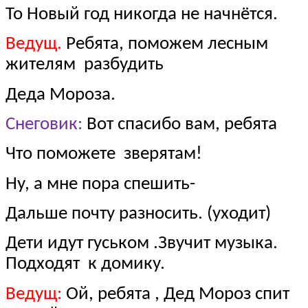
То Новый год никогда не начнётся.
Ведущ.
Ребята, поможем лесным
жителям разбудить
Деда Мороза.
Снеговик:
Вот спасибо вам, ребята
Что поможете зверятам!
Ну, а мне пора спешить-
Дальше почту разносить. (уходит)
Дети идут гуськом .Звучит музыка.
Подходят к домику.
Ведущ:
Ой, ребята , Дед Мороз спит