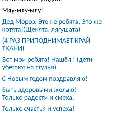
Мяу-мяу-мяу!
Дед Мороз: Это не ребята, Это же
котята!(Щенята, лягушата)
(4 РАЗ ПРИПОДНИМАЕТ КРАЙ
ТКАНИ)
Вот мои ребята! Нашёл ! (дети
убегают на стулья)
С Новым годом поздравляю!
Быть здоровыми желаю!
Только радости и смеха,
Только счастья и успеха!