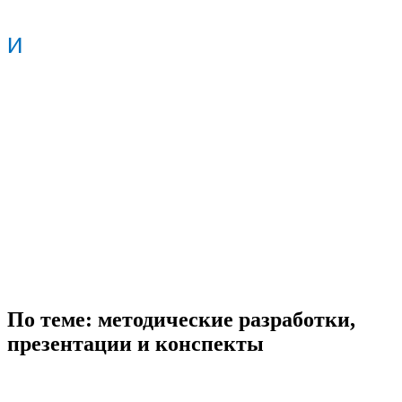
И
По теме: методические разработки,
презентации и конспекты