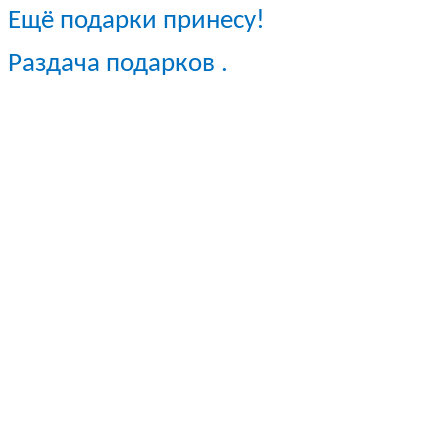
Ещё подарки принесу!
Раздача подарков .