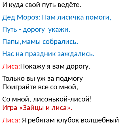
И куда свой путь ведёте.
Дед Мороз: Нам лисичка помоги,
Путь - дорогу укажи.
Папы,мамы собрались.
Нас на праздник заждались.
Лиса:
Покажу я вам дорогу,
Только вы уж за подмогу
Поиграйте все со мной,
Со мной, лисонькой-лисой!
Игра «Зайцы и лиса».
Лиса:
Я ребятам клубок волшебный