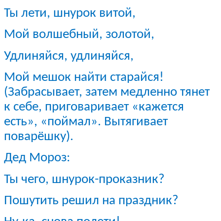
Ты лети, шнурок витой,
Мой волшебный, золотой,
Удлиняйся, удлиняйся,
Мой мешок найти старайся!
(Забрасывает, затем медленно тянет
к себе, приговаривает «кажется
есть», «поймал». Вытягивает
поварёшку).
Дед Мороз:
Ты чего, шнурок-проказник?
Пошутить решил на праздник?