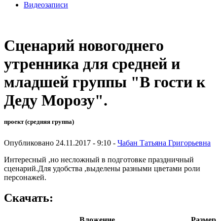
Видеозаписи
Сценарий новогоднего
утренника для средней и
младшей группы "В гости к
Деду Морозу".
проект (средняя группа)
Опубликовано 24.11.2017 - 9:10 -
Чабан Татьяна Григорьевна
Интересный ,но несложный в подготовке праздничный
сценарий.Для удобства ,выделены разными цветами роли
персонажей.
Скачать:
Вложение
Размер