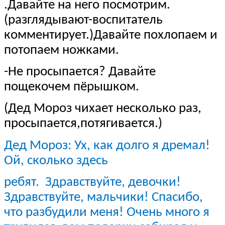
.Давайте на него посмотрим.
(разглядывают-воспитатель
комментирует.)Давайте похлопаем и
потопаем ножками.
-Не просыпается? Давайте
пощекочем пёрышком.
(Дед Мороз чихает несколько раз,
просыпается,потягивается.)
Дед Мороз: Ух, как долго я дремал!
Ой, сколько здесь
ребят. Здравствуйте, девочки!
Здравствуйте, мальчики! Спасибо,
что разбудили меня! Очень много я