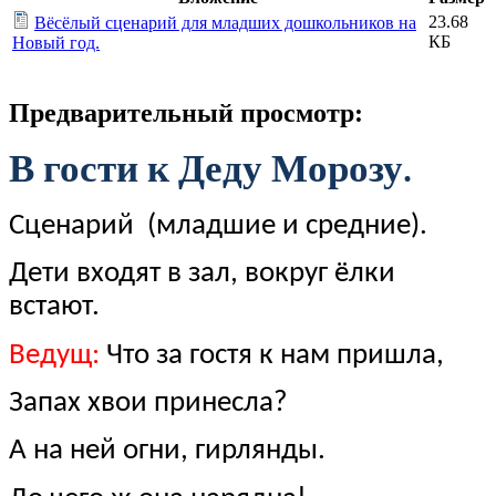
23.68
Вёсёлый сценарий для младших дошкольников на
КБ
Новый год.
Предварительный просмотр:
В гости к Деду Морозу.
Сценарий (младшие и средние).
Дети входят в зал, вокруг ёлки
встают.
Ведущ:
Что за гостя к нам пришла,
Запах хвои принесла?
А на ней огни, гирлянды.