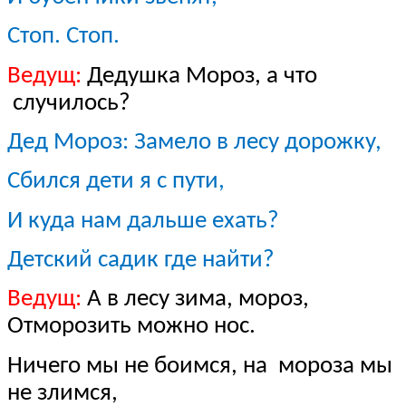
Стоп. Стоп.
Ведущ:
Дедушка Мороз, а что
случилось?
Дед Мороз: Замело в лесу дорожку,
Сбился дети я с пути,
И куда нам дальше ехать?
Детский садик где найти?
Ведущ:
А в лесу зима, мороз,
Отморозить можно нос.
Ничего мы не боимся, на мороза мы
не злимся,