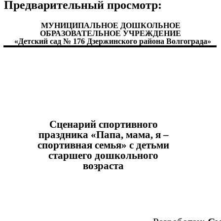
Предварительный просмотр:
МУНИЦИПАЛЬНОЕ ДОШКОЛЬНОЕ
ОБРАЗОВАТЕЛЬНОЕ УЧРЕЖДЕНИЕ
«Детский сад № 176 Дзержинского района Волгограда»
Сценарий спортивного
праздника «Папа, мама, я –
спортивная семья» с детьми
старшего дошкольного
возраста