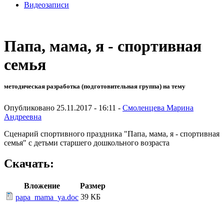
Видеозаписи
Папа, мама, я - спортивная
семья
методическая разработка (подготовительная группа) на тему
Опубликовано 25.11.2017 - 16:11 -
Смоленцева Марина
Андреевна
Сценарий спортивного праздника "Папа, мама, я - спортивная
семья" с детьми старшего дошкольного возраста
Скачать:
Вложение
Размер
39 КБ
papa_mama_ya.doc