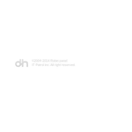
©2004-2014 Robin panel
IT Patrol inc. All right reserved.