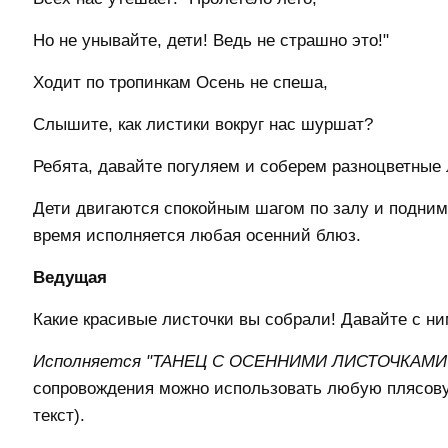
Но не унывайте, дети! Ведь не страшно это!"
Ходит по тропинкам Осень не спеша,
Слышите, как листики вокруг нас шуршат?
Ребята, давайте погуляем и соберем разноцветные 
Дети двигаются спокойным шагом по залу и поднима
время исполняется любая осенний блюз.
Ведущая
Какие красивые листочки вы собрали! Давайте с н
Исполняется "ТАНЕЦ С ОСЕННИМИ ЛИСТОЧКАМИ
сопровождения можно использовать любую плясов
текст).