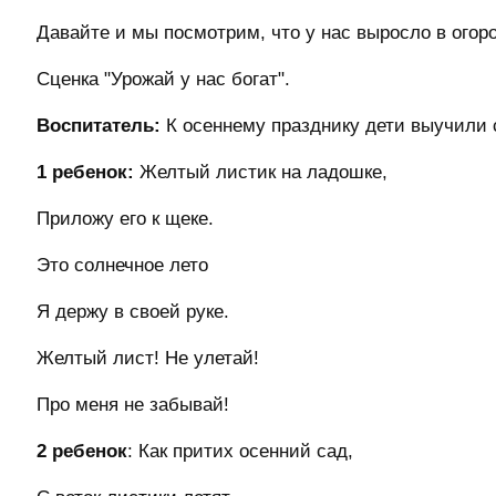
Давайте и мы посмотрим, что у нас выросло в огор
Сценка "Урожай у нас богат".
Воспитатель:
К осеннему празднику дети выучили 
1 ребенок:
Желтый листик на ладошке,
Приложу его к щеке.
Это солнечное лето
Я держу в своей руке.
Желтый лист! Не улетай!
Про меня не забывай!
2 ребенок
: Как притих осенний сад,