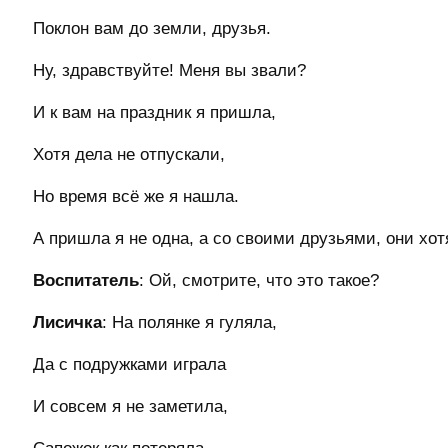
Поклон вам до земли, друзья.
Ну, здравствуйте! Меня вы звали?
И к вам на праздник я пришла,
Хотя дела не отпускали,
Но время всё же я нашла.
А пришла я не одна, а со своими друзьями, они хот
Воспитатель
: Ой, смотрите, что это такое?
Лисичка
: На полянке я гуляла,
Да с подружками играла
И совсем я не заметила,