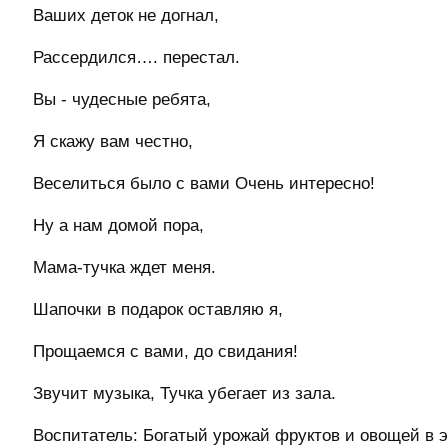
Ваших деток не догнал,
Рассердился…. перестал.
Вы - чудесные ребята,
Я скажу вам честно,
Веселиться было с вами Очень интересно!
Ну а нам домой пора,
Мама-тучка ждет меня.
Шапочки в подарок оставляю я,
Прощаемся с вами, до свидания!
Звучит музыка, Тучка убегает из зала.
Воспитатель: Богатый урожай фруктов и овощей в эт