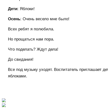
Дети
: Яблоки!
Осень
: Очень весело мне было!
Всех ребят я полюбила.
Но прощаться нам пора.
Что поделать? Ждут дела!
До свидания!
Все под музыку уходят. Воспитатель приглашает де
яблоками.