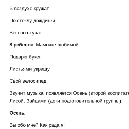
В воздухе кружат,
По стеклу дождинки
Весело стучат.
8 ребенок
: Мамочке любимой
Подарю букет,
Листьями украшу
Свой велосипед.
Звучит музыка, появляется Осень (второй воспитат
Лисой, Зайцами (дети подготовительной группы).
Осень.
Вы обо мне? Как рада я!