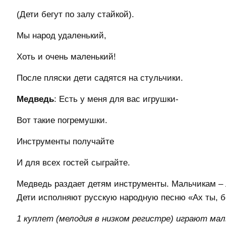
(Дети бегут по залу стайкой).
Мы народ удаленький,
Хоть и очень маленький!
После пляски дети садятся на стульчики.
Медведь
: Есть у меня для вас игрушки-
Вот такие погремушки.
Инструменты получайте
И для всех гостей сыграйте.
Медведь раздает детям инструменты. Мальчикам – 
Дети исполняют русскую народную песню «Ах ты, б
1 куплет (мелодия в низком регистре) играют мал