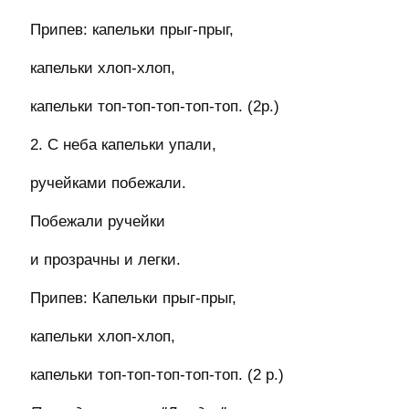
Припев: капельки прыг-прыг,
капельки хлоп-хлоп,
капельки топ-топ-топ-топ-топ. (2р.)
2. С неба капельки упали,
ручейками побежали.
Побежали ручейки
и прозрачны и легки.
Припев: Капельки прыг-прыг,
капельки хлоп-хлоп,
капельки топ-топ-топ-топ-топ. (2 р.)