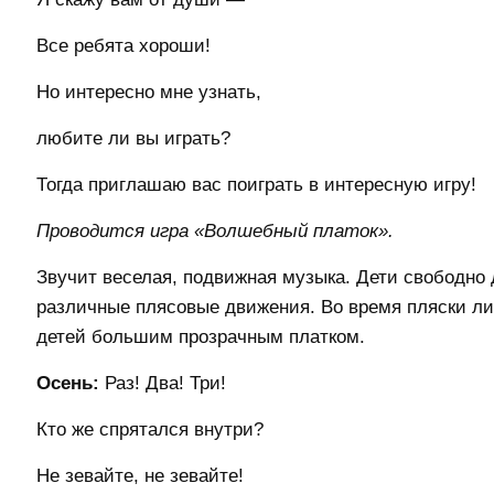
Все ребята хороши!
Но интересно мне узнать,
любите ли вы играть?
Тогда приглашаю вас поиграть в интересную игру!
Проводится игра «Волшебный платок».
Звучит веселая, подвижная музыка. Дети свободно 
различные плясовые движения. Во время пляски лис
детей большим прозрачным платком.
Осень:
Раз! Два! Три!
Кто же спрятался внутри?
Не зевайте, не зевайте!