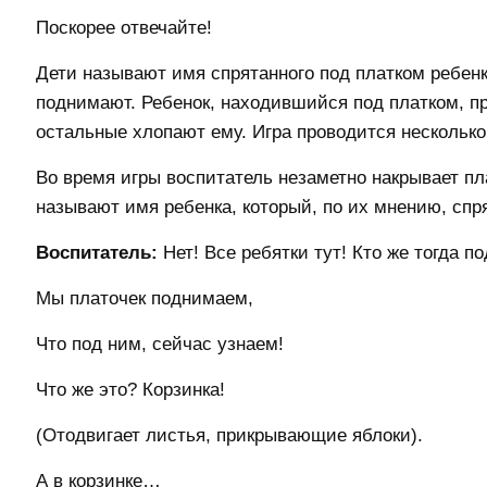
Поскорее отвечайте!
Дети называют имя спрятанного под платком ребенк
поднимают. Ребенок, находившийся под платком, пр
остальные хлопают ему. Игра проводится несколько
Во время игры воспитатель незаметно накрывает пл
называют имя ребенка, который, по их мнению, спр
Воспитатель:
Нет! Все ребятки тут! Кто же тогда п
Мы платочек поднимаем,
Что под ним, сейчас узнаем!
Что же это? Корзинка!
(Отодвигает листья, прикрывающие яблоки).
А в корзинке…