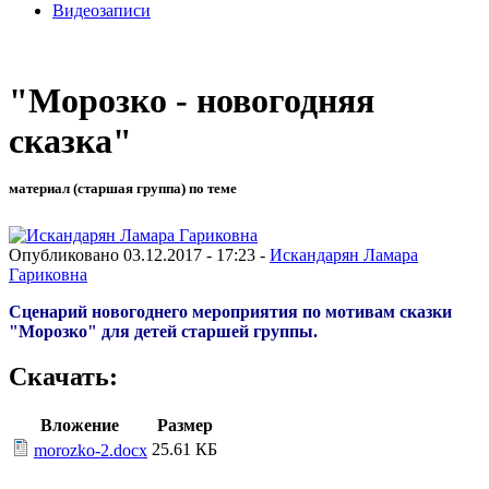
Видеозаписи
"Морозко - новогодняя
сказка"
материал (старшая группа) по теме
Опубликовано 03.12.2017 - 17:23 -
Искандарян Ламара
Гариковна
Сценарий новогоднего мероприятия по мотивам сказки
"Морозко" для детей старшей группы.
Скачать:
Вложение
Размер
25.61 КБ
morozko-2.docx