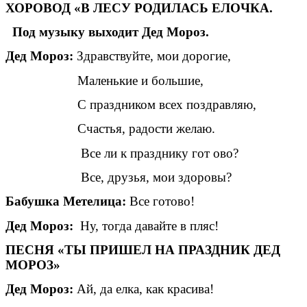
ХОРОВОД «В ЛЕСУ РОДИЛАСЬ ЕЛОЧКА.
Под музыку выходит Дед Мороз.
Дед Мороз:
Здравствуйте, мои дорогие,
Маленькие и большие,
С праздником всех поздравляю,
Счастья, радости желаю.
Все ли к празднику гот ово?
Все, друзья, мои здоровы?
Бабушка Метелица:
Все готово!
Дед Мороз:
Ну, тогда давайте в пляс!
ПЕСНЯ «ТЫ ПРИШЕЛ НА ПРАЗДНИК ДЕД
МОРОЗ»
Дед Мороз:
Ай, да елка, как красива!