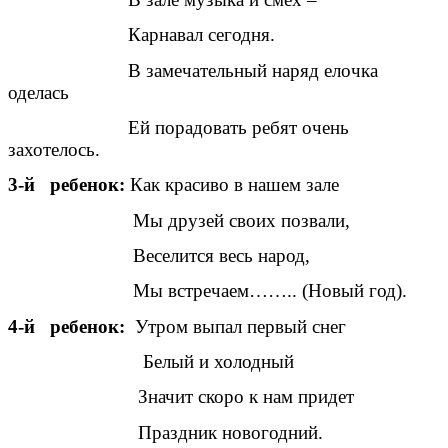
Карнавал сегодня.
В замечательный наряд елочка
оделась
Ей порадовать ребят очень
захотелось.
3-й ребенок:
Как красиво в нашем зале
Мы друзей своих позвали,
Веселится весь народ,
Мы встречаем…….. (Новый год).
4-й ребенок:
Утром выпал первый снег
Белый и холодный
Значит скоро к нам придет
Праздник новогодний.