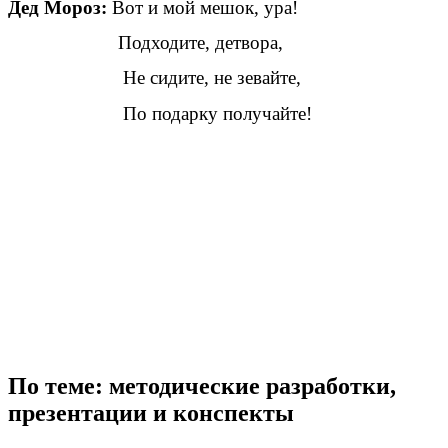
Дед Мороз:
Вот и мой мешок, ура!
Подходите, детвора,
Не сидите, не зевайте,
По подарку получайте!
По теме: методические разработки,
презентации и конспекты