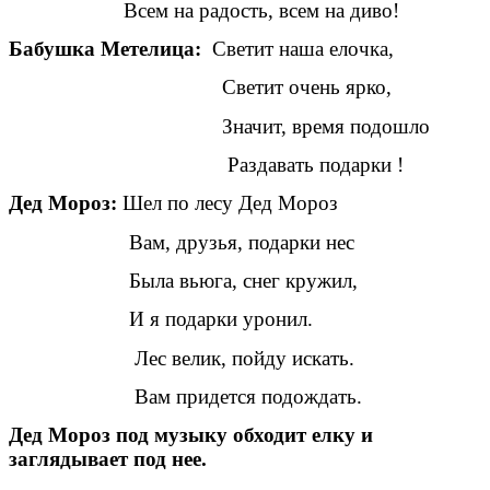
Всем на радость, всем на диво!
Бабушка Метелица:
Светит наша елочка,
Светит очень ярко,
Значит, время подошло
Раздавать подарки !
Дед Мороз:
Шел по лесу Дед Мороз
Вам, друзья, подарки нес
Была вьюга, снег кружил,
И я подарки уронил.
Лес велик, пойду искать.
Вам придется подождать.
Дед Мороз под музыку обходит елку и
заглядывает под нее.