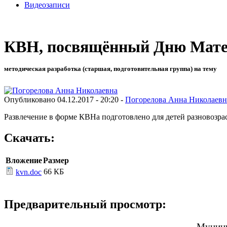
Видеозаписи
КВН, посвящённый Дню Мат
методическая разработка (старшая, подготовительная группа) на тему
Опубликовано 04.12.2017 - 20:20 -
Погорелова Анна Николаевн
Развлечение в форме КВНа подготовлено для детей разновозра
Скачать:
Вложение
Размер
66 КБ
kvn.doc
Предварительный просмотр:
Муници