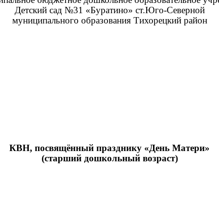
Детский сад №31 «Буратино» ст.Юго-Северной
муниципального образования Тихорецкий район
КВН, посвящённый празднику «День Матери»
(старший дошкольный возраст)