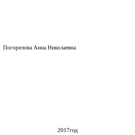
Николаевна
2017год