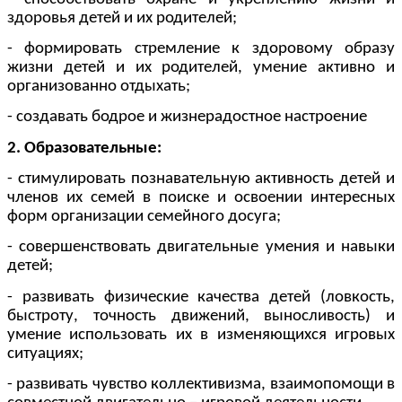
здоровья детей и их родителей;
- формировать стремление к здоровому образу
жизни детей и их родителей, умение активно и
организованно отдыхать;
- создавать бодрое и жизнерадостное настроение
2. Образовательные:
- стимулировать познавательную активность детей и
членов их семей в поиске и освоении интересных
форм организации семейного досуга;
- совершенствовать двигательные умения и навыки
детей;
- развивать физические качества детей (ловкость,
быстроту, точность движений, выносливость) и
умение использовать их в изменяющихся игровых
ситуациях;
- развивать чувство коллективизма, взаимопомощи в