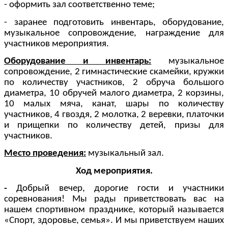
- оформить зал соответственно теме;
- заранее подготовить инвентарь, оборудование,
музыкальное сопровождение, награждение для
участников мероприятия.
Оборудование и инвентарь:
музыкальное
сопровождение, 2 гимнастические скамейки, кружки
по количеству участников, 2 обруча большого
диаметра, 10 обручей малого диаметра, 2 корзины,
10 малых мяча, канат, шары по количеству
участников, 4 гвоздя, 2 молотка, 2 веревки, платочки
и прищепки по количеству детей, призы для
участников.
Место проведения:
музыкальный зал.
Ход мероприятия.
-
Добрый вечер, дорогие гости и участники
соревнования! Мы рады приветствовать вас на
нашем спортивном празднике, который называется
«Спорт, здоровье, семья». И мы приветствуем наших