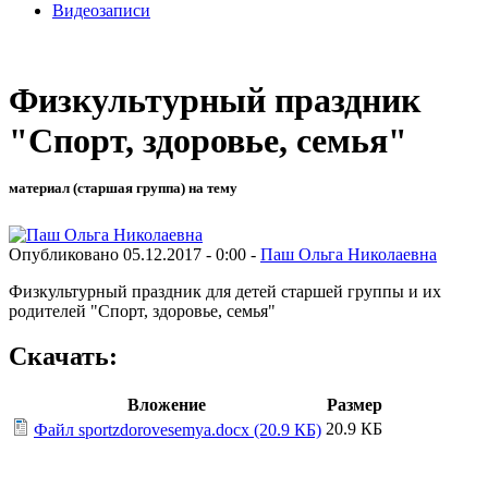
Видеозаписи
Физкультурный праздник
"Спорт, здоровье, семья"
материал (старшая группа) на тему
Опубликовано 05.12.2017 - 0:00 -
Паш Ольга Николаевна
Физкультурный праздник для детей старшей группы и их
родителей "Спорт, здоровье, семья"
Скачать:
Вложение
Размер
20.9 КБ
Файл sportzdorovesemya.docx (20.9 КБ)