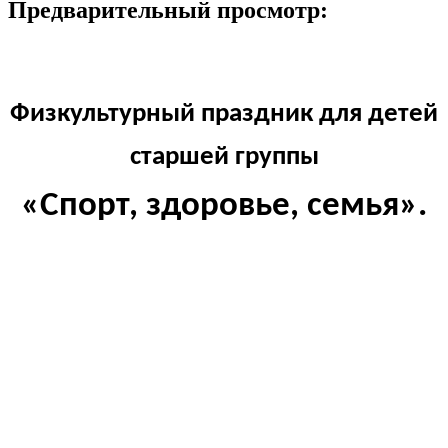
Предварительный просмотр:
Физкультурный праздник для детей
старшей группы
«Спорт, здоровье, семья».