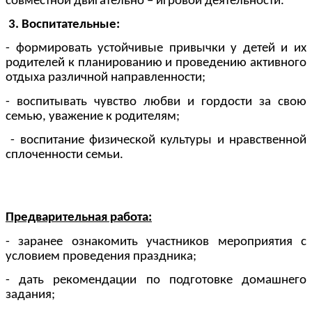
совместной двигательно – игровой деятельности.
3. Воспитательные:
- формировать устойчивые привычки у детей и их
родителей к планированию и проведению активного
отдыха различной направленности;
- воспитывать чувство любви и гордости за свою
семью, уважение к родителям;
- воспитание физической культуры и нравственной
сплоченности семьи.
Предварительная работа:
- заранее ознакомить участников мероприятия с
условием проведения праздника;
- дать рекомендации по подготовке домашнего
задания;