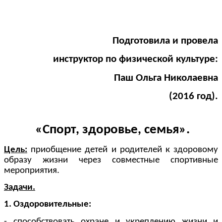
Подготовила и провела
инструктор по физической культуре:
Паш Ольга Николаевна
(2016 год).
«Спорт, здоровье, семья».
Цель:
приобщение детей и родителей к здоровому
образу жизни через совместные спортивные
мероприятия.
Задачи.
1. Оздоровительные:
- способствовать охране и укреплению жизни и