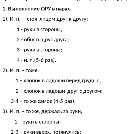
1. Выполнение ОРУ в парах.
1). И. п. – стоя лицом друг к другу;
1 - руки в стороны;
2 - обнять друг друга;
3 - руки в стороны;
4 - и. п.(5-6 раз).
2). И. п. – тоже;
1 – хлопок в ладоши перед грудью,
2 – хлопок в ладоши друг с другом;
3-4 – то же самое (4-5 раз).
3). И. п. – то же, держась за руки;
1 – руки в стороны;
2-3 – руки вверх, потянулись;