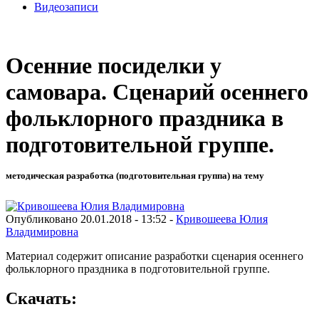
Видеозаписи
Осенние посиделки у
самовара. Сценарий осеннего
фольклорного праздника в
подготовительной группе.
методическая разработка (подготовительная группа) на тему
Опубликовано 20.01.2018 - 13:52 -
Кривошеева Юлия
Владимировна
Материал содержит описание разработки сценария осеннего
фольклорного праздника в подготовительной группе.
Скачать: