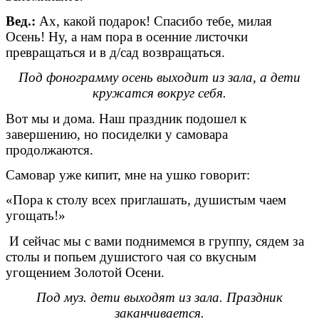
Вед.:
Ах, какой подарок! Спасибо тебе, милая
Осень! Ну, а нам пора в осенние листочки
превращаться и в д/сад возвращаться.
Под фонограмму осень выходит из зала, а дети
кружатся вокруг себя.
Вот мы и дома. Наш праздник подошел к
завершению, но посиделки у самовара
продолжаются.
Самовар уже кипит, мне на ушко говорит:
«Пора к столу всех приглашать, душистым чаем
угощать!»
И сейчас мы с вами поднимемся в группу, сядем за
столы и попьем душистого чая со вкусным
угощением Золотой Осени.
Под муз. дети выходят из зала. Праздник
заканчивается.