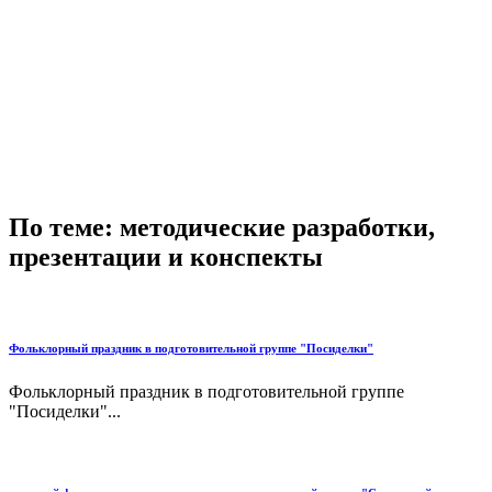
По теме: методические разработки,
презентации и конспекты
Фольклорный праздник в подготовительной группе "Посиделки"
Фольклорный праздник в подготовительной группе
"Посиделки"...