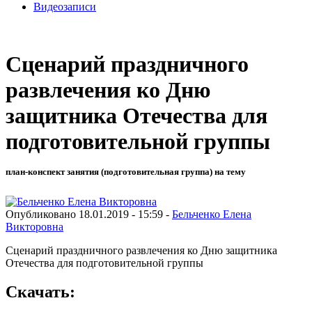
Видеозаписи
Сценарий праздничного
развлечения ко Дню
защитника Отечества для
подготовительной группы
план-конспект занятия (подготовительная группа) на тему
Опубликовано 18.01.2019 - 15:59 -
Бельченко Елена
Викторовна
Сценарий праздничного развлечения ко Дню защитника
Отечества для подготовительной группы
Скачать: