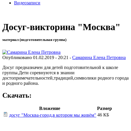
Видеозаписи
Досуг-викторина "Москва"
материал (подготовительная группа)
Опубликовано 01.02.2019 - 20:21 -
Самарина Елена Петровна
Досуг предназначен для детей подготовительной к школе
группы.Дети соревнуются в знании
достопримечательностей,традиций,символики родного города
и родного района.
Скачать:
Вложение
Размер
46 КБ
досуг "Москва-город,в котором мы живём"