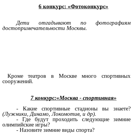
6 конкурс: «Фотоконкурс»
Дети отгадывают по фотографиям
достопримечательности Москвы.
Кроме театров в Москве много спортивных
сооружений.
7 конкурс:«Москва - спортивная»
- Какие спортивные стадионы вы знаете?
(Лужники, Динамо, Локомотив, и др).
- Где будут проходить следующие зимние
олимпийские игры?
- Назовите зимние виды спорта?