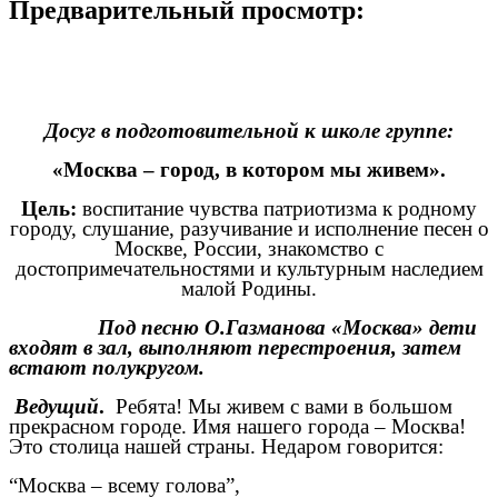
Предварительный просмотр:
Досуг в подготовительной к школе группе:
«Москва – город, в котором мы живем».
Цель:
воспитание чувства патриотизма к родному
городу, слушание, разучивание и исполнение песен о
Москве, России, знакомство с
достопримечательностями и культурным наследием
малой Родины.
Под песню О.Газманова «Москва» дети
входят в зал, выполняют перестроения, затем
встают полукругом.
Ведущий
.
Ребята! Мы живем с вами в большом
прекрасном городе. Имя нашего города – Москва!
Это столица нашей страны. Недаром говорится:
“Москва – всему голова”,