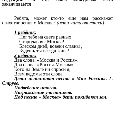
заканчивается
Ребята, может кто-то ещё нам расскажет
стихотворения о Москве?
(дети читают стихи)
1 ребёнок:
Нет тебе на свете равных,
Стародавняя Москва!
Блеском дней, вовеки славны ,
Будешь ты всегда жива!
2 ребёнок:
Два слова: «Москва и Россия».
Два слова: «Россия-Москва».
Кого на Земле ни спроси я,
Всем ведомы эти слова.
Дети исполняют песню « Моя Россия». Г.
Струве.
Подведение итогов.
Награждение участников.
Под песню « Москва» дети покидают зал.