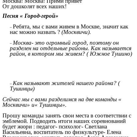
Москва! Москва! Прими привет
От дошколят всех наших!
Песня « Город-герой»
Ребята, мы с вами живем в Москве, значит как
нас можно назвать ?
(Москвичи).
Москва- это огромный город, поэтому он
разделен на отдельные районы. Как называется
район, в котором мы живем? ( Южное Тушино)
Как называют жителей нашего района? (
Тушинцы)
Сейчас мы с вами разделимся на две команды «
Москвичи» и« Тушинцы».
Прошу команды занять свои места в соответствии с
эмблемой. Подводить итоги наших соревнований
будет жюри : педагог- психолог- Светлана
Васильевна, воспитатель по физкультуре- Елена