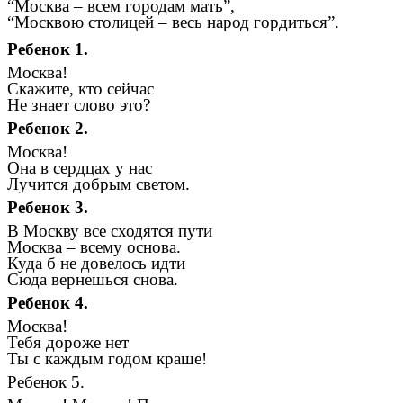
“Москва – всем городам мать”,
“Москвою столицей – весь народ гордиться”.
Ребенок 1.
Москва!
Скажите, кто сейчас
Не знает слово это?
Ребенок 2.
Москва!
Она в сердцах у нас
Лучится добрым светом.
Ребенок 3.
В Москву все сходятся пути
Москва – всему основа.
Куда б не довелось идти
Сюда вернешься снова.
Ребенок 4.
Москва!
Тебя дороже нет
Ты с каждым годом краше!
Ребенок 5.