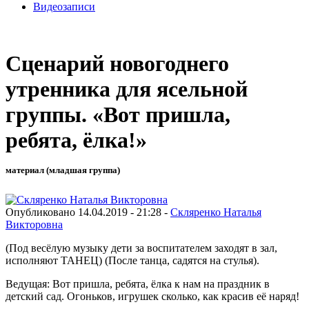
Видеозаписи
Сценарий новогоднего
утренника для ясельной
группы. «Вот пришла,
ребята, ёлка!»
материал (младшая группа)
Опубликовано 14.04.2019 - 21:28 -
Скляренко Наталья
Викторовна
(Под весёлую музыку дети за воспитателем заходят в зал,
исполняют ТАНЕЦ) (После танца, садятся на стулья).
Ведущая: Вот пришла, ребята, ёлка к нам на праздник в
детский сад. Огоньков, игрушек сколько, как красив её наряд!