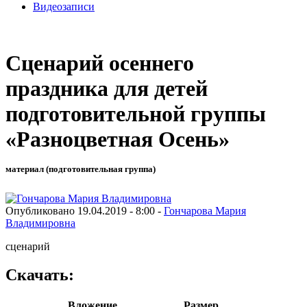
Видеозаписи
Сценарий осеннего
праздника для детей
подготовительной группы
«Разноцветная Осень»
материал (подготовительная группа)
Опубликовано 19.04.2019 - 8:00 -
Гончарова Мария
Владимировна
сценарий
Скачать:
Вложение
Размер