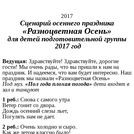
2017
Сценарий осеннего праздника
«Разноцветная Осень»
для детей подготовительной группы
2017 год
Ведущая:
Здравствуйте! Здравствуйте, дорогие
гости! Мы очень рады, что вы пришли к нам на
праздник. И надеемся, что вам будет интересно. Наш
праздник мы назвали «Разноцветная Осень»
Под муз.
«Пол года плохая погода»
дети входят в
зал и танцуют
1 реб.:
Снова с самого утра
Ветер гонит со двора.
Дождь осенний слезы льет,
Погулять нам не дает.
2 реб.:
Очень холодно и сыро.
Как же летом классно было!