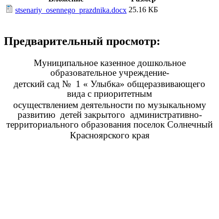
25.16 КБ
stsenariy_osennego_prazdnika.docx
Предварительный просмотр:
Муниципальное казенное дошкольное
образовательное учреждение-
детский сад № 1 « Улыбка» общеразвивающего
вида с приоритетным
осуществлением деятельности по музыкальному
развитию детей закрытого административно-
территориального образования поселок Солнечный
Красноярского края