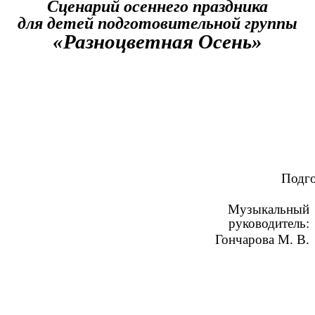
Сценарий осеннего праздника
для детей подготовительной группы
«Разноцветная Осень»
Подго
Музыкальный
руководитель:
Гончарова М. В.