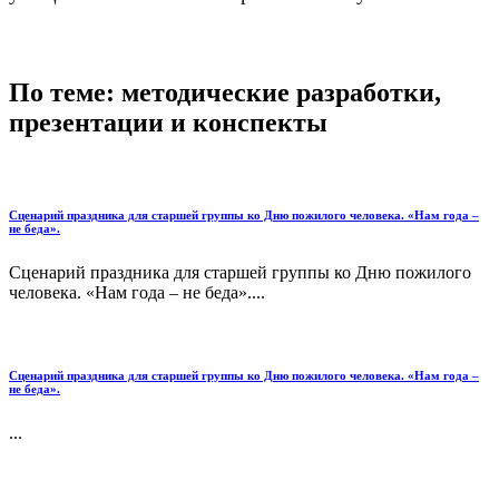
По теме: методические разработки,
презентации и конспекты
Сценарий праздника для старшей группы ко Дню пожилого человека. «Нам года –
не беда».
Сценарий праздника для старшей группы ко Дню пожилого
человека. «Нам года – не беда»....
Сценарий праздника для старшей группы ко Дню пожилого человека. «Нам года –
не беда».
...