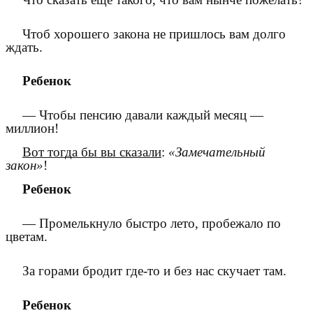
Чтоб хорошего закона не пришлось вам долго
ждать.
Ребенок
— Чтобы пенсию давали каждый месяц —
миллион!
Вот тогда бы вы сказали
:
«Замечательный
закон»
!
Ребенок
— Промелькнуло быстро лето, пробежало по
цветам.
За горами бродит где-то и без нас скучает там.
Ребенок