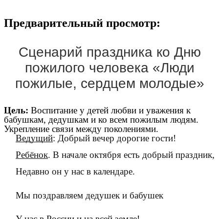
Предварительный просмотр:
Сценарий праздника ко Дню
пожилого человека «Люди
пожилые, сердцем молодые»
Цель:
Воспитание у детей любви и уважения к
бабушкам, дедушкам и ко всем пожилым людям.
Укрепление связи между поколениями.
Ведущий
: Добрый вечер дорогие гости!
Ребёнок
. В начале октября есть добрый праздник,
Недавно он у нас в календаре.
Мы поздравляем дедушек и бабушек
У нас в России и на всей земле!