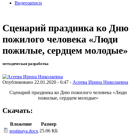
Видеозаписи
Сценарий праздника ко Дню
пожилого человека «Люди
пожилые, сердцем молодые»
методическая разработка
Опубликовано 22.01.2020 - 6:47 -
Асеева Ирина Николаевна
Сценарий праздника ко Дню пожилого человека «Люди
пожилые, сердцем молодые»
Скачать:
Вложение
Размер
25.06 КБ
gostinaya.docx