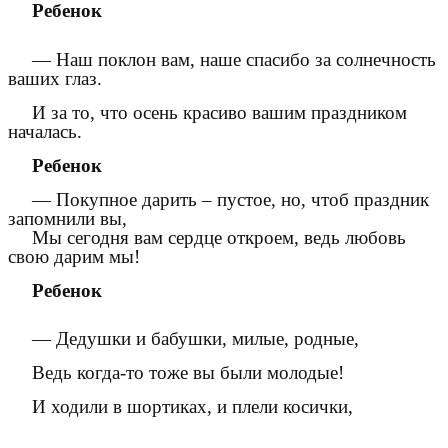
Ребенок
— Наш поклон вам, наше спасибо за солнечность
ваших глаз.
И за то, что осень красиво вашим праздником
началась.
Ребенок
— Покупное дарить – пустое, но, чтоб праздник
запомнили вы,
Мы сегодня вам сердце откроем, ведь любовь
свою дарим мы!
Ребенок
— Дедушки и бабушки, милые, родные,
Ведь когда-то тоже вы были молодые!
И ходили в шортиках, и плели косички,