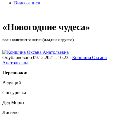
Видеозаписи
«Новогодние чудеса»
план-конспект занятия (младшая группа)
Опубликовано 09.12.2021 - 10:23 -
Коншина Оксана
Анатольевна
Персонажи:
Ведущий
Снегурочка
Дед Мороз
Лисичка