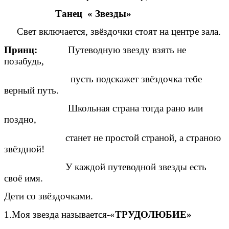
Танец « Звезды»
Свет включается, звёздочки стоят на центре зала.
Принц:
Путеводную звезду взять не
позабудь,
пусть подскажет звёздочка тебе
верный путь.
Школьная страна тогда рано или
поздно,
станет не простой страной, а страною
звёздной!
У каждой путеводной звезды есть
своё имя.
Дети со звёздочками.
1.Моя звезда называется-«
ТРУДОЛЮБИЕ»