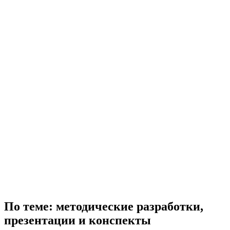
По теме: методические разработки,
презентации и конспекты