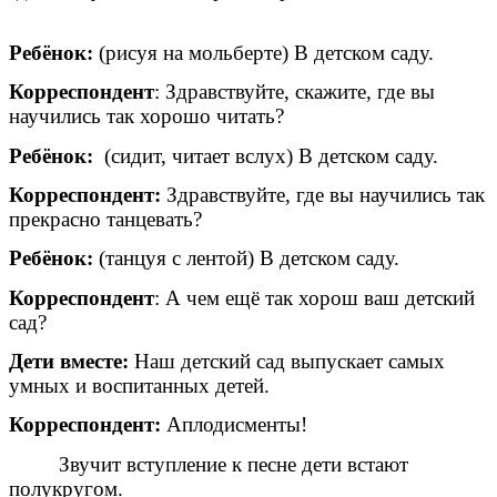
Ребёнок:
(рисуя на мольберте) В детском саду.
Корреспондент
: Здравствуйте, скажите, где вы
научились так хорошо читать?
Ребёнок:
(сидит, читает вслух) В детском саду.
Корреспондент:
Здравствуйте, где вы научились так
прекрасно танцевать?
Ребёнок:
(танцуя с лентой) В детском саду.
Корреспондент
: А чем ещё так хорош ваш детский
сад?
Дети вместе:
Наш детский сад выпускает самых
умных и воспитанных детей.
Корреспондент:
Аплодисменты!
Звучит вступление к песне дети встают
полукругом.