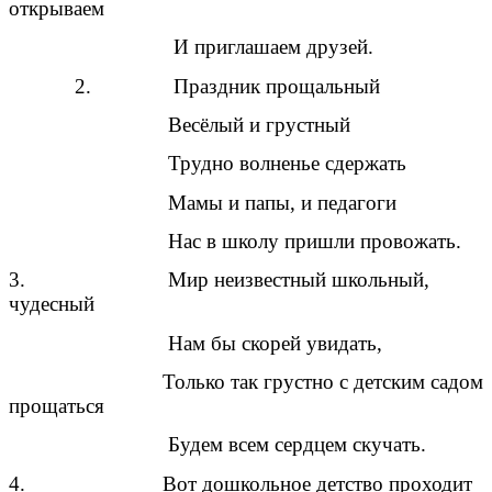
открываем
И приглашаем друзей.
2. Праздник прощальный
Весёлый и грустный
Трудно волненье сдержать
Мамы и папы, и педагоги
Нас в школу пришли провожать.
3. Мир неизвестный школьный,
чудесный
Нам бы скорей увидать,
Только так грустно с детским садом
прощаться
Будем всем сердцем скучать.
4. Вот дошкольное детство проходит