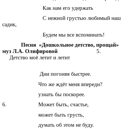
Как нам его удержать
С нежной грустью любимый наш
садик,
Будем мы все вспоминать!
Песня «Дошкольное детство, прощай»
муз Л.А. Олифировой
5.
Детство моё летит и летит
Дни погоняя быстрее.
Что же ждёт меня впереди?
узнать бы поскорее.
6. Может быть, счастье,
может быть грусть,
думать об этом не буду.