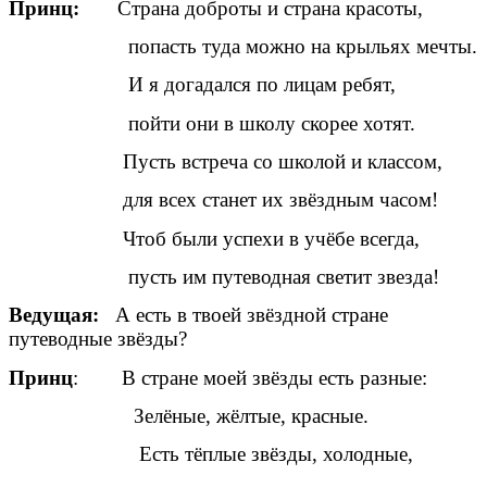
Принц:
Страна доброты и страна красоты,
попасть туда можно на крыльях мечты.
И я догадался по лицам ребят,
пойти они в школу скорее хотят.
Пусть встреча со школой и классом,
для всех станет их звёздным часом!
Чтоб были успехи в учёбе всегда,
пусть им путеводная светит звезда!
Ведущая:
А есть в твоей звёздной стране
путеводные звёзды?
Принц
: В стране моей звёзды есть разные:
Зелёные, жёлтые, красные.
Есть тёплые звёзды, холодные,