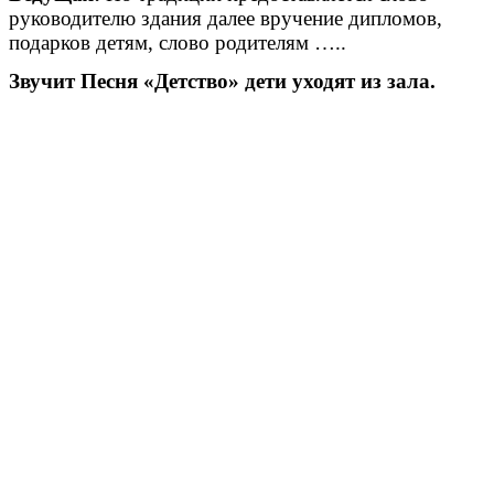
руководителю здания далее вручение дипломов,
подарков детям, слово родителям …..
Звучит Песня «Детство» дети уходят из зала.