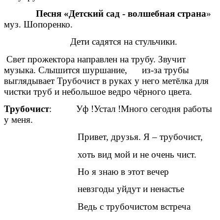
Песня «Детский сад - волшебная страна
»
муз. Шопоренко.
Дети садятся на стульчики.
Свет прожектора направлен на трубу. Звучит
музыка. Слышится шуршание, из-за трубы
выглядывает Трубочист в руках у него метёлка для
чистки труб и небольшое ведро чёрного цвета.
Трубочист
: Уф !Устал !Много сегодня работы
у меня.
Привет, друзья. Я – трубочист,
хоть вид мой и не очень чист.
Но я знаю в этот вечер
невзгоды уйдут и ненастье
Ведь с трубочистом встреча