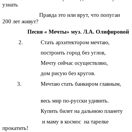
узнать
Правда это или врут, что попугаи
200 лет живут?
Песня « Мечты» муз. Л.А. Олифировой
2. Стать архитектором мечтаю,
построить город без углов,
Мечту сейчас осуществляю,
дом рисую без кругов.
3. Мечтаю стать банкиром главным,
весь мир по-русски удивить.
Купить билет на дальнюю планету
и маму в космос на тарелке
прокатить!