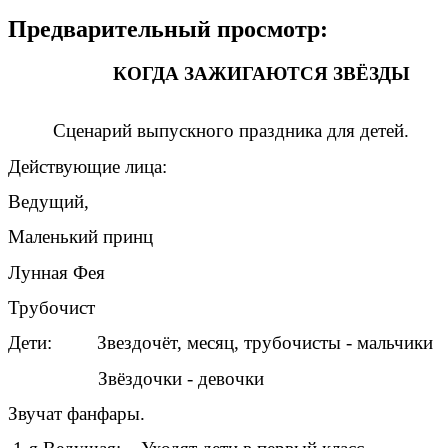
Предварительный просмотр:
КОГДА ЗАЖИГАЮТСЯ ЗВЁЗДЫ
Сценарий выпускного праздника для детей.
Действующие лица:
Ведущий,
Маленький принц
Лунная Фея
Трубочист
Дети: Звездочёт, месяц, трубочисты - мальчики
Звёздочки - девочки
Звучат фанфары.