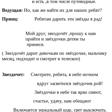
и есть ,в том числе путеводные.
Ведущая:
Но, как же найти их для наших ребят?
Принц:
Ребятам дарить эти звёзды я рад!
Мой друг, звездочёт ,прошу к нам
прийти и звёздочки детям ты
принеси.
( Звездочёт дарит девочкам по звёздочке, мальчику
месяц, подходит и смотрит в телескоп)
Звездочет:
Смотрите, ребята, в небе ночном
вдруг засветился звёздочек рой!
Звёздочки в небе так ярко сияют,
счастье, удачу, нам обещают
Включается зеркальный шар, свет выключить.