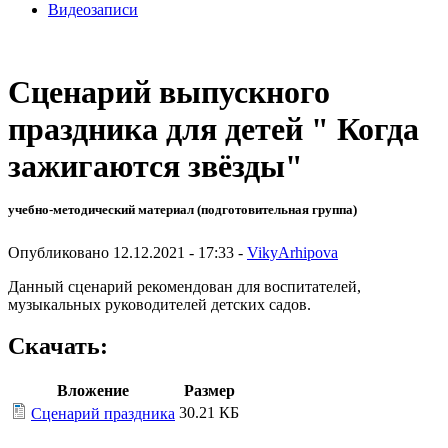
Видеозаписи
Сценарий выпускного
праздника для детей " Когда
зажигаются звёзды"
учебно-методический материал (подготовительная группа)
Опубликовано 12.12.2021 - 17:33 -
VikyArhipova
Данный сценарий рекомендован для воспитателей,
музыкальных руководителей детских садов.
Скачать:
Вложение
Размер
30.21 КБ
Сценарий праздника