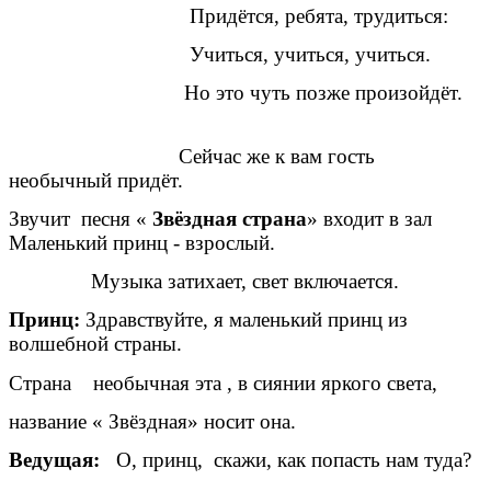
Придётся, ребята, трудиться:
Учиться, учиться, учиться.
Но это чуть позже произойдёт.
Сейчас же к вам гость
необычный придёт.
Звучит песня «
Звёздная страна
» входит в зал
Маленький принц - взрослый.
Музыка затихает, свет включается.
Принц:
Здравствуйте, я маленький принц из
волшебной страны.
Страна необычная эта , в сиянии яркого света,
название « Звёздная» носит она.
Ведущая:
О, принц, скажи, как попасть нам туда?