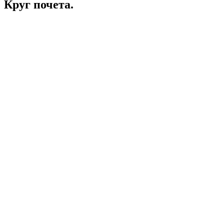
Круг почета.