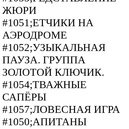
ЖЮРИ
#1051;ЕТЧИКИ НА
АЭРОДРОМЕ
#1052;УЗЫКАЛЬНАЯ
ПАУЗА. ГРУППА
ЗОЛОТОЙ КЛЮЧИК.
#1054;ТВАЖНЫЕ
САПЁРЫ
#1057;ЛОВЕСНАЯ ИГРА
#1050;АПИТАНЫ