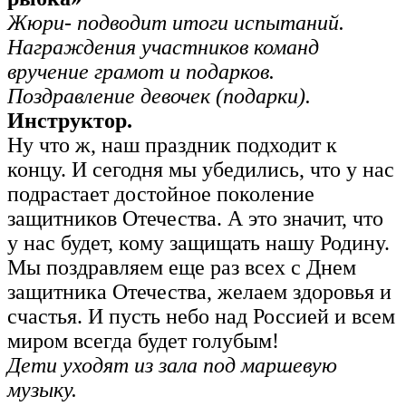
Жюри- подводит итоги испытаний.
Награждения участников команд
вручение грамот и подарков.
Поздравление девочек (подарки).
Инструктор.
Ну что ж, наш праздник подходит к
концу. И сегодня мы убедились, что у нас
подрастает достойное поколение
защитников Отечества. А это значит, что
у нас будет, кому защищать нашу Родину.
Мы поздравляем еще раз всех с Днем
защитника Отечества, желаем здоровья и
счастья. И пусть небо над Россией и всем
миром всегда будет голубым!
Дети уходят из зала под маршевую
музыку.