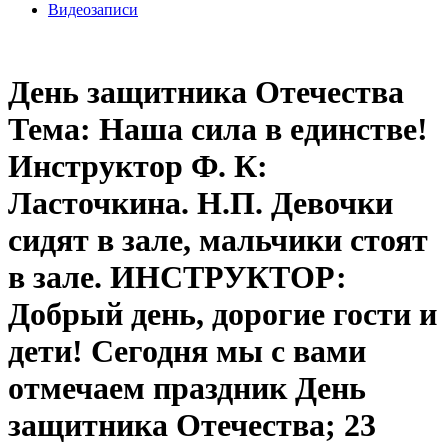
Видеозаписи
День защитника Отечества
Тема: Наша сила в единстве!
Инструктор Ф. К:
Ласточкина. Н.П. Девочки
сидят в зале, мальчики стоят
в зале. ИНСТРУКТОР:
Добрый день, дорогие гости и
дети! Сегодня мы с вами
отмечаем праздник День
защитника Отечества; 23