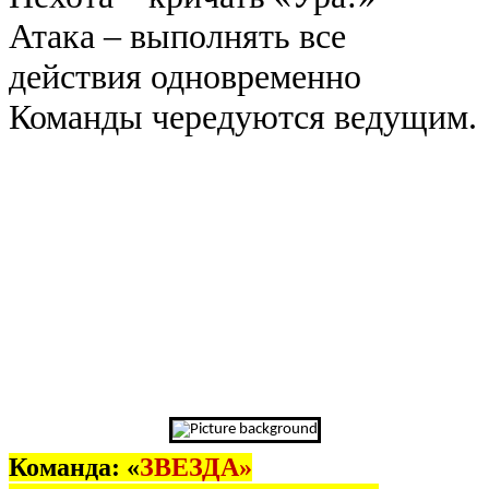
Атака – выполнять все
действия одновременно
Команды чередуются ведущим.
Команда: «
ЗВЕЗДА»