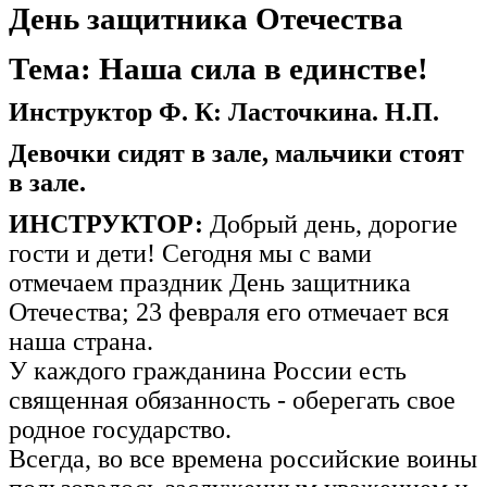
День защитника Отечества
Тема: Наша сила в единстве!
Инструктор Ф. К: Ласточкина. Н.П.
Девочки сидят в зале, мальчики стоят
в зале.
ИНСТРУКТОР:
Добрый день, дорогие
гости и дети! Сегодня мы с вами
отмечаем праздник День защитника
Отечества; 23 февраля его отмечает вся
наша страна.
У каждого гражданина России есть
священная обязанность - оберегать свое
родное государство.
Всегда, во все времена российские воины