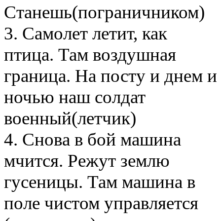
Станешь(пограничником)
3. Самолет летит, как
птица. Там воздушная
граница. На посту и днем и
ночью наш солдат
военный(летчик)
4. Снова в бой машина
мчится. Режут землю
гусеницы. Там машина в
поле чистом управляется