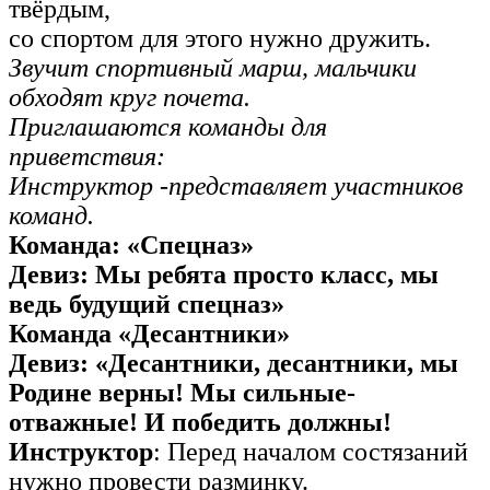
твёрдым,
со спортом для этого нужно дружить.
Звучит спортивный марш, мальчики
обходят круг почета.
Приглашаются команды для
приветствия:
Инструктор -представляет участников
команд.
Команда: «Спецназ»
Девиз: Мы ребята просто класс, мы
ведь будущий спецназ»
Команда «Десантники»
Девиз: «Десантники, десантники, мы
Родине верны! Мы сильные-
отважные! И победить должны!
Инструктор
: Перед началом состязаний
нужно провести разминку.