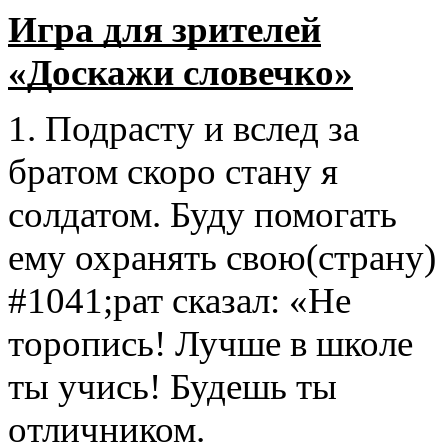
Игра для зрителей
«Доскажи словечко»
1. Подрасту и вслед за
братом скоро стану я
солдатом. Буду помогать
ему охранять свою(страну)
#1041;рат сказал: «Не
торопись! Лучше в школе
ты учись! Будешь ты
отличником.