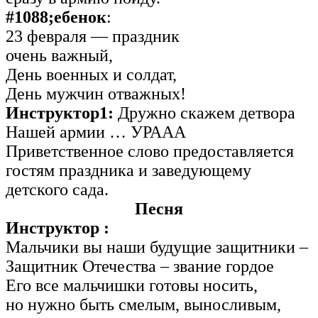
#1088;ебенок
:
23 февраля — праздник
очень важный,
День военных и солдат,
День мужчин отважных!
Инструктор1:
Дружно скажем детвора
Нашей армии … УРААА
Приветственное слово предоставляется
гостям праздника и заведующему
детского сада.
Песня
Инструктор :
Мальчики вы наши будущие защитники –
Защитник Отечества – звание гордое
Его все мальчишки готовы носить,
но нужно быть смелым, выносливым,