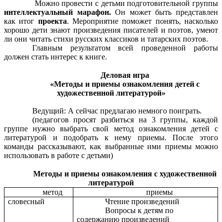
Можно провести с детьми подготовительной группы
интеллектуальный марафон.
Он может быть представлен
как итог
проекта
. Мероприятие поможет понять, насколько
хорошо дети знают произведения писателей и поэтов, умеют
ли они читать стихи русских классиков и татарских поэтов.
Главным результатом всей проведенной работы
должен стать интерес к книге.
Деловая игра
«Методы и приемы ознакомления детей с
художественной литературой»
Ведущий: А сейчас предлагаю немного поиграть.
(педагогов просят разбиться на 3 группы, каждой
группе нужно выбрать свой метод ознакомления детей с
литературой и подобрать к нему приемы. После этого
команды рассказывают, как выбранные ими приемы можно
использовать в работе с детьми)
Методы и приемы ознакомления с художественной
литературой
метод
приемы
словесный
Чтение произведений
Вопросы к детям по
содержанию произведений