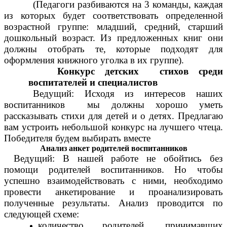
(Педагоги разбиваются на 3 команды, каждая
из которых будет соответствовать определенной
возрастной группе: младший, средний, старший
дошкольный возраст. Из предложенных книг они
должны отобрать те, которые подходят для
оформления книжного уголка в их группе).
Конкурс детских стихов среди
воспитателей и специалистов
Ведущий: Исходя из интересов наших
воспитанников мы должны хорошо уметь
рассказывать стихи для детей и о детях. Предлагаю
вам устроить небольшой конкурс на лучшего чтеца.
Победителя будем выбирать вместе
Анализ анкет родителей воспитанников
Ведущий: В нашей работе не обойтись без
помощи родителей воспитанников. Но чтобы
успешно взаимодействовать с ними, необходимо
провести анкетирование и проанализировать
полученные результаты. Анализ проводится по
следующей схеме:
количество родителей, принимавших