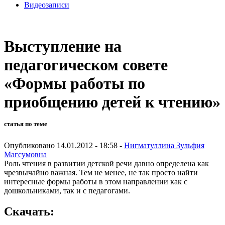
Видеозаписи
Выступление на
педагогическом совете
«Формы работы по
приобщению детей к чтению»
статья по теме
Опубликовано 14.01.2012 - 18:58 -
Нигматуллина Зульфия
Магсумовна
Роль чтения в развитии детской речи давно определена как
чрезвычайно важная. Тем не менее, не так просто найти
интересные формы работы в этом направлении как с
дошкольниками, так и с педагогами.
Скачать: