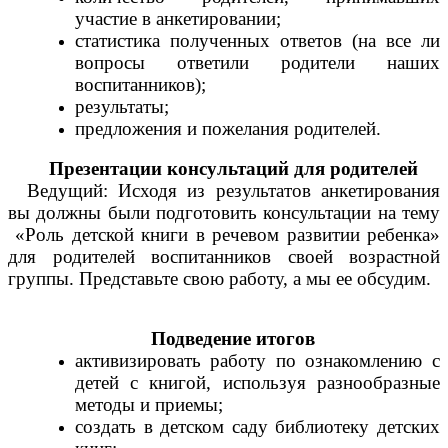
участие в анкетировании;
статистика полученных ответов (на все ли
вопросы ответили родители наших
воспитанников);
результаты;
предложения и пожелания родителей.
Презентации консультаций для родителей
Ведущий: Исходя из результатов анкетирования
вы должны были подготовить консультации на тему
«Роль детской книги в речевом развитии ребенка»
для родителей воспитанников своей возрастной
группы. Представьте свою работу, а мы ее обсудим.
Подведение итогов
активизировать работу по ознакомлению с
детей с книгой, используя разнообразные
методы и приемы;
создать в детском саду библиотеку детских