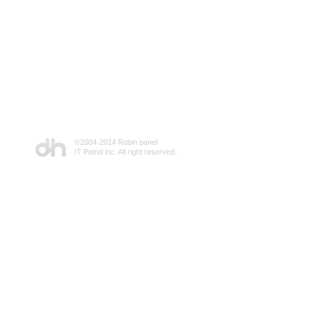
©2004-2014 Robin panel
IT Patrol inc. All right reserved.