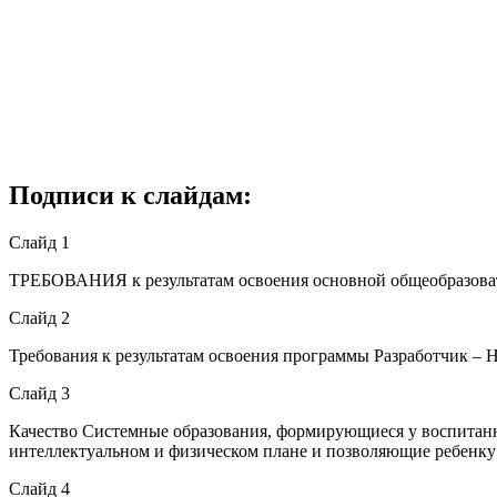
Подписи к слайдам:
Слайд 1
ТРЕБОВАНИЯ к результатам освоения основной общеобразоват
Слайд 2
Требования к результатам освоения программы Разработчик –
Слайд 3
Качество Системные образования, формирующиеся у воспитанн
интеллектуальном и физическом плане и позволяющие ребенку 
Слайд 4