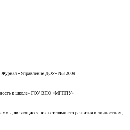
. Журнал «Управление ДОУ» №3 2009
отовность к школе» ГОУ ВПО «МГППУ»
аммы, являющиеся показателями его развития в личностном,