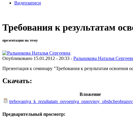
Видеозаписи
Требования к результатам ос
презентация на тему
Опубликовано 15.01.2012 - 20:33 -
Ральникова Наталья Сергеев
Презентация к семинару "Требования к результатам освоения 
Скачать:
Вложение
trebovaniya_k_rezultatam_osvoeniya_osnovnoy_obshcheobrazov
Предварительный просмотр: