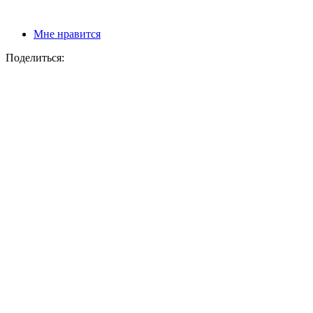
Мне нравится
Поделиться: