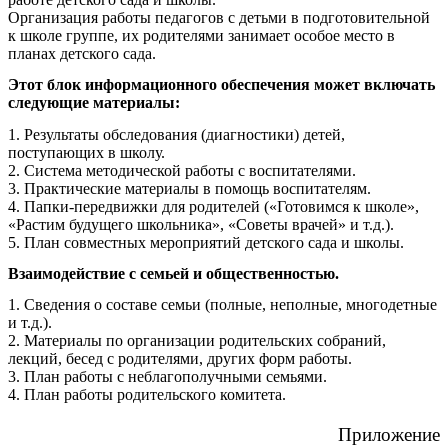
Организация работы педагогов с детьми в подготовительной
к школе группе, их родителями занимает особое место в
планах детского сада.
Этот блок информационного обеспечения может включать
следующие материалы:
1. Результаты обследования (диагностики) детей,
поступающих в школу.
2. Система методической работы с воспитателями.
3. Практические материалы в помощь воспитателям.
4. Папки-передвижки для родителей («Готовимся к школе»,
«Растим будущего школьника», «Советы врачей» и т.д.).
5. План совместных мероприятий детского сада и школы.
Взаимодействие с семьей и общественностью.
1. Сведения о составе семьи (полные, неполные, многодетные
и т.д.).
2. Материалы по организации родительских собраний,
лекций, бесед с родителями, других форм работы.
3. План работы с неблагополучными семьями.
4. План работы родительского комитета.
Приложение