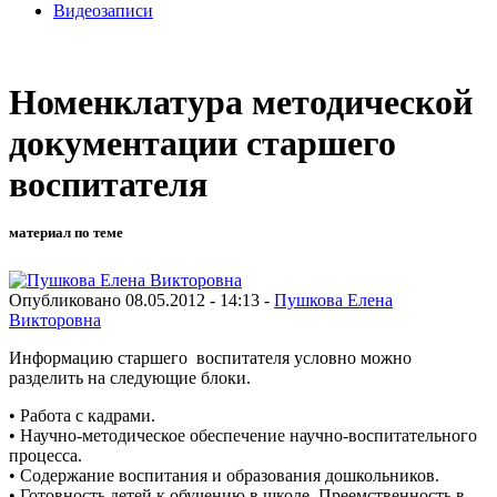
Видеозаписи
Номенклатура методической
документации старшего
воспитателя
материал по теме
Опубликовано 08.05.2012 - 14:13 -
Пушкова Елена
Викторовна
Информацию старшего воспитателя условно можно
разделить на следующие блоки.
• Работа с кадрами.
• Научно-методическое обеспечение научно-воспитательного
процесса.
• Содержание воспитания и образования дошкольников.
• Готовность детей к обучению в школе. Преемственность в