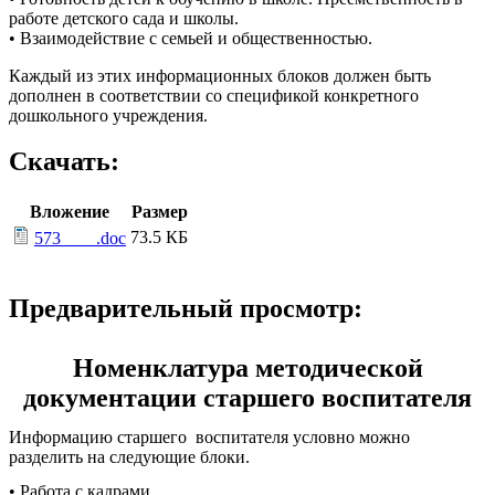
работе детского сада и школы.
• Взаимодействие с семьей и общественностью.
Каждый из этих информационных блоков должен быть
дополнен в соответствии со спецификой конкретного
дошкольного учреждения.
Скачать:
Вложение
Размер
73.5 КБ
573____.doc
Предварительный просмотр:
Номенклатура методической
документации старшего воспитателя
Информацию старшего воспитателя условно можно
разделить на следующие блоки.
• Работа с кадрами.