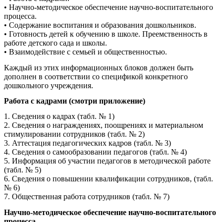
• Научно-методическое обеспечение научно-воспитательного
процесса.
• Содержание воспитания и образования дошкольников.
• Готовность детей к обучению в школе. Преемственность в
работе детского сада и школы.
• Взаимодействие с семьей и общественностью.
Каждый из этих информационных блоков должен быть
дополнен в соответствии со спецификой конкретного
дошкольного учреждения.
Работа с кадрами (смотри приложение)
1. Сведения о кадрах (табл. № 1)
2. Сведения о награждениях, поощрениях и материальном
стимулировании сотрудников (табл. № 2)
3. Аттестация педагогических кадров (табл. № 3)
4. Сведения о самообразовании педагогов (табл. № 4)
5. Информация об участии педагогов в методической работе
(табл. № 5)
6. Сведения о повышении квалификации сотрудников, (табл.
№ 6)
7. Общественная работа сотрудников (табл. № 7)
Научно-методическое обеспечение научно-воспитательного
процесса