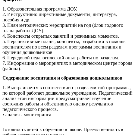
1. Образовательная программа ДОУ.
2. Инструктивно-директивные документы, литература,
пособия и др.
3. План методических мероприятий на год (блок годового
плана работы ДОУ).
4. Конспекты открытых занятий и режимных моментов.
5. Перспективные планы, конспекты, разработки в помощь
воспитателям по всем разделам программы воспитания и
обучения дошкольников.
6. Передовой педагогический опыт работы по разделам.
7. Информация о мероприятиях в методическом центре города
(района).
Содержание воспитания и образования дошкольников
1. Выстраивается в соответствии с разделами той программы,
по которой работает дошкольное учреждение. Педагогический
анализ этой информации предусматривает изучение
состояния работы и объективную оценку результатов
педагогического процесса.
• анализы мониторинга
Готовность детей к обучению в школе. Преемственность в
работе детского сада и школы.